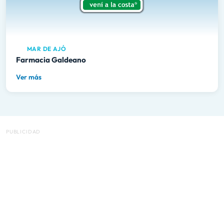
MAR DE AJÓ
Farmacia Galdeano
Ver más
PUBLICIDAD