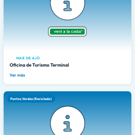
MAR DE AJÓ
Oficina de Turismo Terminal
Ver más
Puntos Verdes (Reciclado)