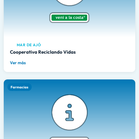
MAR DE AJÓ
Cooperativa Reciclando Vidas
Ver más
Farmacias