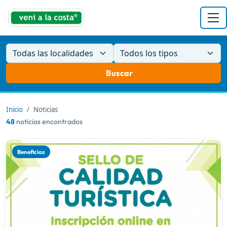
Todas las localidades
Todos los tipos
Buscar
Inicio
Noticias
48
noticias encontrados
Beneficios