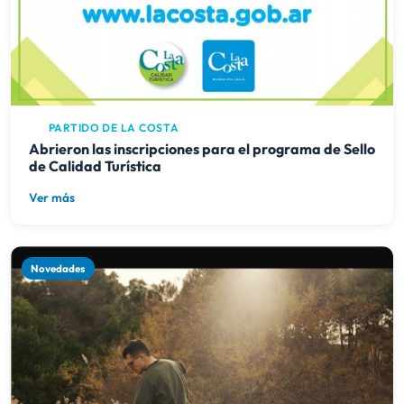
PARTIDO DE LA COSTA
Abrieron las inscripciones para el programa de Sello
de Calidad Turística
Ver más
Novedades