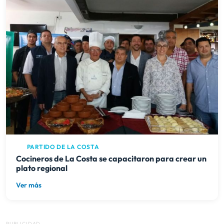
PARTIDO DE LA COSTA
Cocineros de La Costa se capacitaron para crear un
plato regional
Ver más
PUBLICIDAD