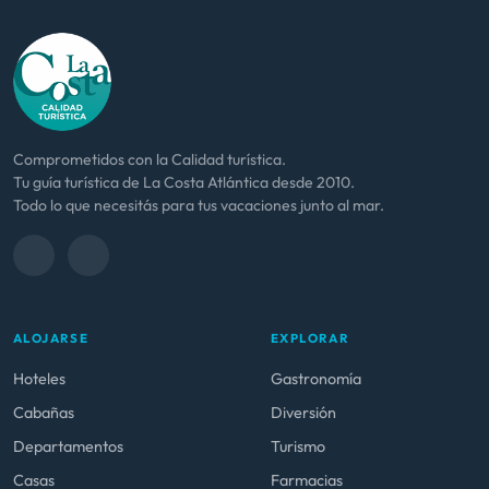
Comprometidos con la Calidad turística.
Tu guía turística de La Costa Atlántica desde 2010.
Todo lo que necesitás para tus vacaciones junto al mar.
ALOJARSE
EXPLORAR
Hoteles
Gastronomía
Cabañas
Diversión
Departamentos
Turismo
Casas
Farmacias