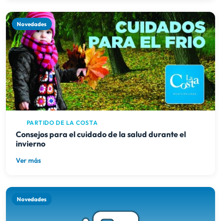
Novedades
PARTIDO DE LA COSTA
Consejos para el cuidado de la salud durante el
invierno
Ver más
Novedades