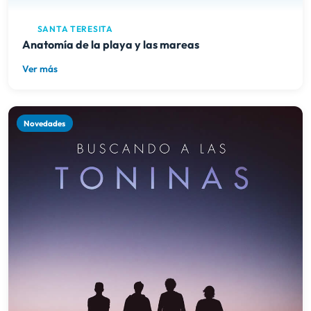
SANTA TERESITA
Anatomía de la playa y las mareas
Ver más
Novedades