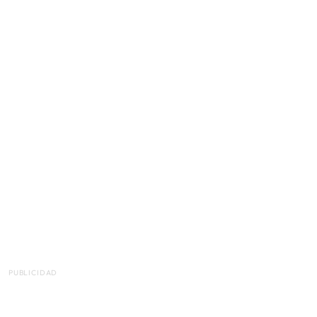
PUBLICIDAD