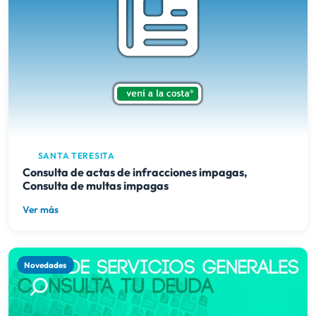
SANTA TERESITA
Consulta de actas de infracciones impagas,
Consulta de multas impagas
Ver más
Novedades