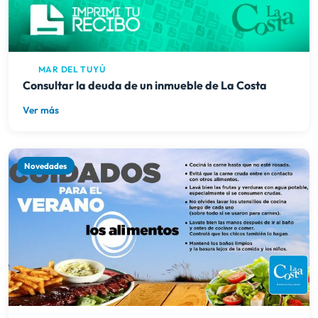
MAR DEL TUYÚ
Consultar la deuda de un inmueble de La Costa
Ver más
Novedades