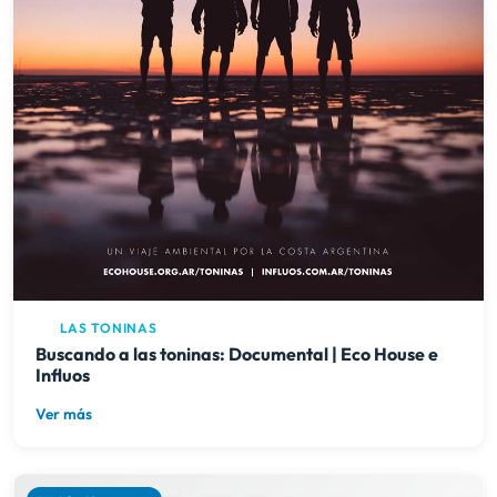
LAS TONINAS
Buscando a las toninas: Documental | Eco House e
Influos
Ver más