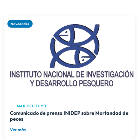
Novedades
MAR DEL TUYÚ
Comunicado de prensa INIDEP sobre Mortandad de
peces
Ver más