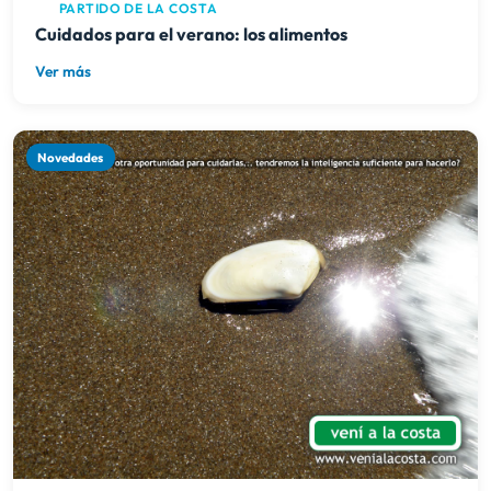
PARTIDO DE LA COSTA
Cuidados para el verano: los alimentos
Ver más
Novedades