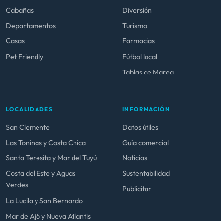
Cabañas
Diversión
Departamentos
Turismo
Casas
Farmacias
Pet Friendly
Fútbol local
Tablas de Marea
LOCALIDADES
INFORMACIÓN
San Clemente
Datos útiles
Las Toninas y Costa Chica
Guía comercial
Santa Teresita y Mar del Tuyú
Noticias
Costa del Este y Aguas
Sustentabilidad
Verdes
Publicitar
La Lucila y San Bernardo
Mar de Ajó y Nueva Atlantis