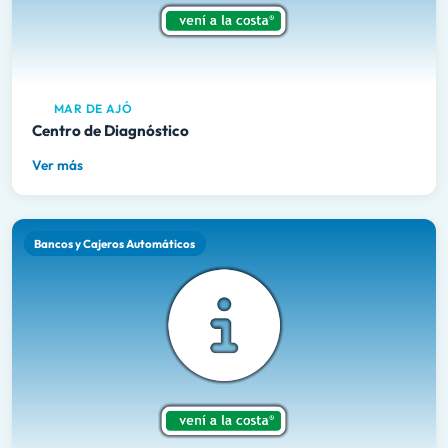
MAR DE AJÓ
Centro de Diagnóstico
Ver más
Bancos y Cajeros Automáticos