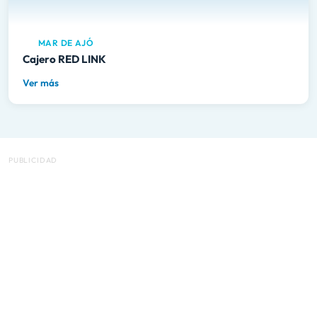
MAR DE AJÓ
Cajero RED LINK
Ver más
PUBLICIDAD