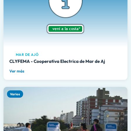
MAR DE AJÓ
CLYFEMA - Cooperativa Electrica de Mar de Aj
Ver más
Varios