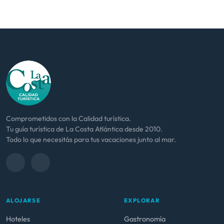
Comprometidos con la Calidad turística.
Tu guía turística de La Costa Atlántica desde 2010.
Todo lo que necesitás para tus vacaciones junto al mar.
ALOJARSE
EXPLORAR
Hoteles
Gastronomía