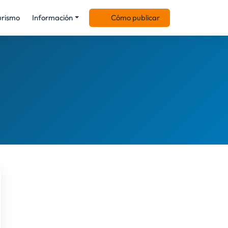
urismo
Información
Cómo publicar