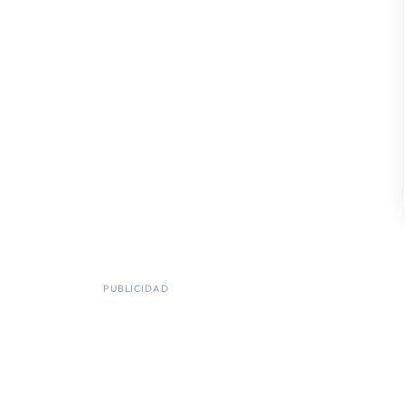
PUBLICIDAD