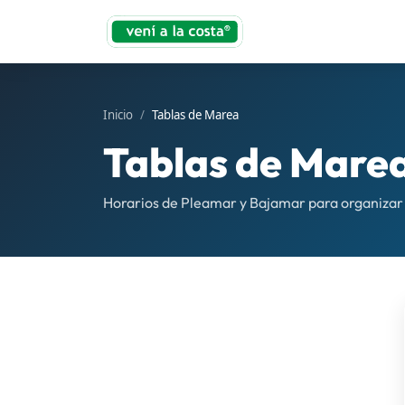
Inicio
Tablas de Marea
Tablas de Mare
Horarios de Pleamar y Bajamar para organizar 