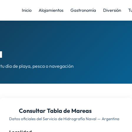
Inicio
Alojamientos
Gastronomía
Diversión
T
a
tu día de playa, pesca o navegación
Consultar Tabla de Mareas
Datos oficiales del Servicio de Hidrografía Naval — Argentina