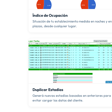
Índice de Ocupación
Situación de tu establecimiento medida en noches y en
plazas, desde cualquier lugar.
Duplicar Estadías
Generá nuevas estadías basadas en anteriores para
evitar cargar los datos del cliente.