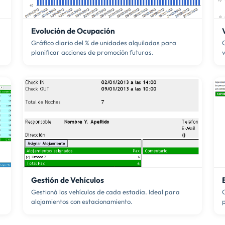
Evolución de Ocupación
Gráfico diario del % de unidades alquiladas para
C
planificar acciones de promoción futuras.
Gestión de Vehículos
Gestioná los vehículos de cada estadía. Ideal para
alojamientos con estacionamiento.