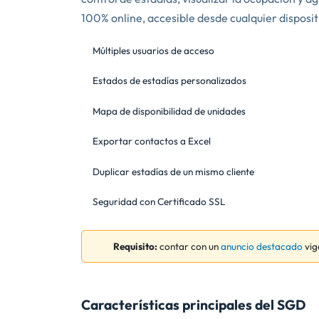
100% online, accesible desde cualquier dispositi
Múltiples usuarios de acceso
Estados de estadías personalizados
Mapa de disponibilidad de unidades
Exportar contactos a Excel
Duplicar estadías de un mismo cliente
Seguridad con Certificado SSL
Requisito:
contar con un
anuncio destacado
vig
Características principales del SGD