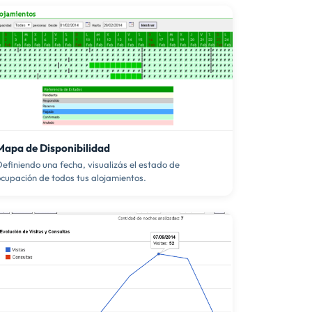
Mapa de Disponibilidad
efiniendo una fecha, visualizás el estado de
cupación de todos tus alojamientos.