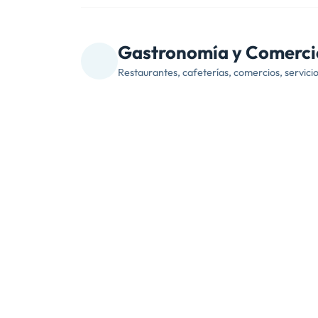
Gastronomía y Comerci
Restaurantes, cafeterías, comercios, servici