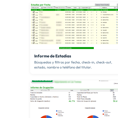
Informe de Estadías
Búsquedas y filtros por fecha, check-in, check-out,
estado, nombre o teléfono del titular.