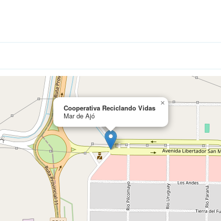
×
Cooperativa Reciclando Vidas
Mar de Ajó