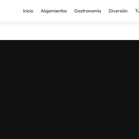
Inicio
Alojamientos
Gastronomía
Diversión
T