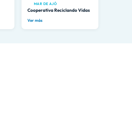
MAR DE AJÓ
Cooperativa Reciclando Vidas
Ver más