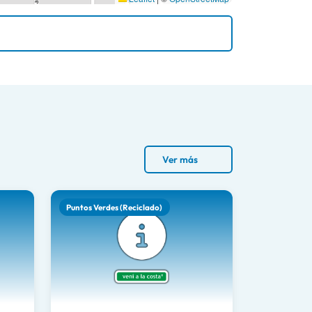
Ver más
Puntos Verdes (Reciclado)