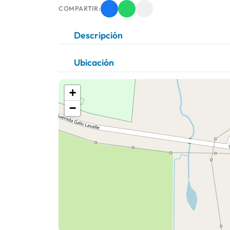
COMPARTIR:
Descripción
Ubicación
+
−