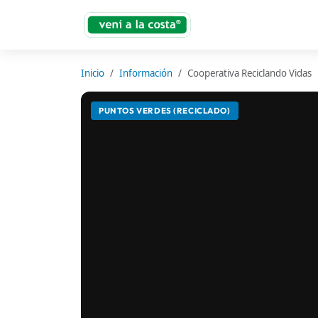
Inicio
Información
Cooperativa Reciclando Vidas
PUNTOS VERDES (RECICLADO)