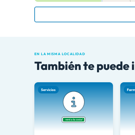
EN LA MISMA LOCALIDAD
También te puede 
Servicios
Farm