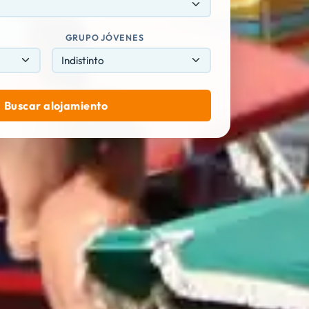
GRUPO JÓVENES
Buscar alojamiento