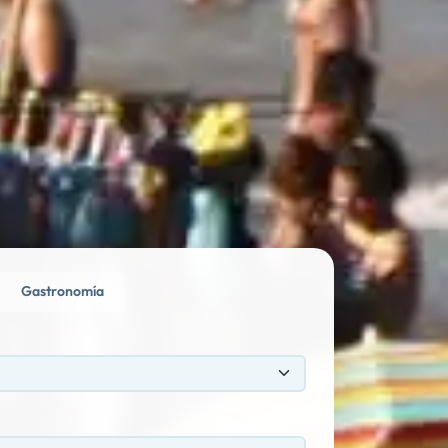
Gastronomía