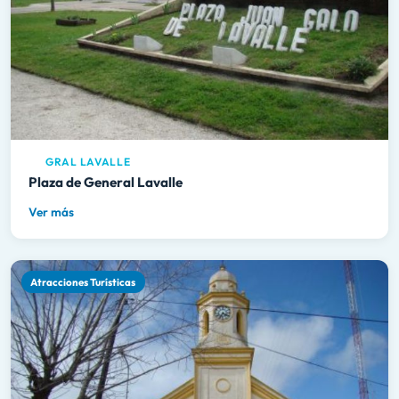
GRAL LAVALLE
Plaza de General Lavalle
Ver más
Atracciones Turísticas