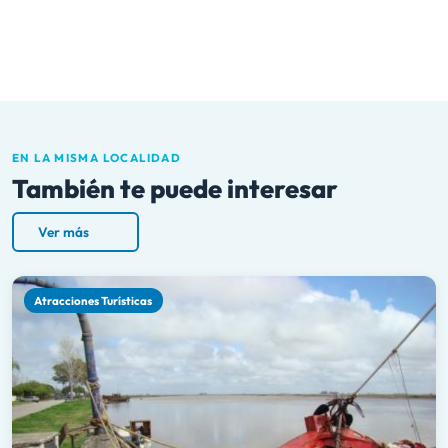
EN LA MISMA LOCALIDAD
También te puede interesar
Ver más
Atracciones Turísticas