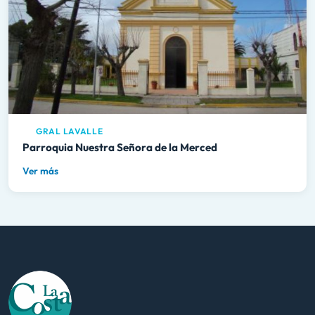
GRAL LAVALLE
Parroquia Nuestra Señora de la Merced
Ver más