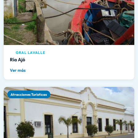
GRAL LAVALLE
Ría Ajó
Ver más
Atracciones Turísticas