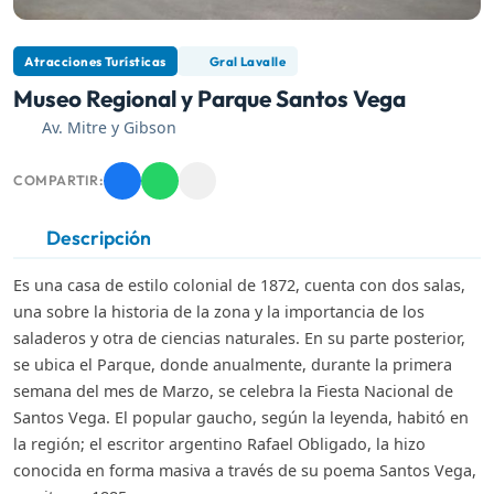
Atracciones Turísticas
Gral Lavalle
Museo Regional y Parque Santos Vega
Av. Mitre y Gibson
COMPARTIR:
Descripción
Es una casa de estilo colonial de 1872, cuenta con dos salas,
una sobre la historia de la zona y la importancia de los
saladeros y otra de ciencias naturales. En su parte posterior,
se ubica el Parque, donde anualmente, durante la primera
semana del mes de Marzo, se celebra la Fiesta Nacional de
Santos Vega. El popular gaucho, según la leyenda, habitó en
la región; el escritor argentino Rafael Obligado, la hizo
conocida en forma masiva a través de su poema Santos Vega,