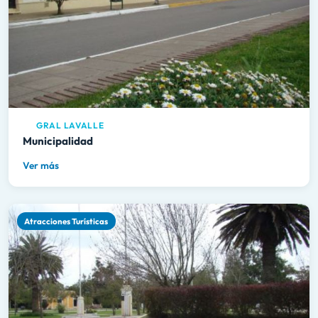
GRAL LAVALLE
Municipalidad
Ver más
Atracciones Turísticas