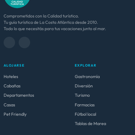
Comprometidos con la Calidad turística.
Tu guía turística de La Costa Atlántica desde 2010.
Todo lo que necesitás para tus vacaciones junto al mar.
ALOJARSE
EXPLORAR
Hoteles
Gastronomía
Cabañas
Diversión
Departamentos
Turismo
Casas
Farmacias
Pet Friendly
Fútbol local
Tablas de Marea