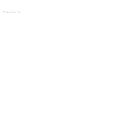
PUBLICIDAD