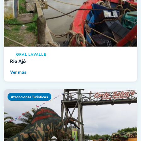
GRAL LAVALLE
Ría Ajó
Ver más
Atracciones Turísticas