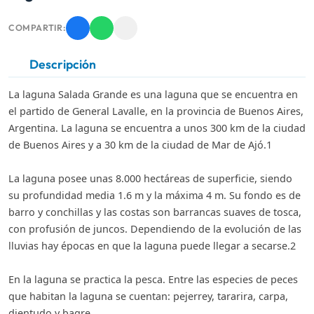
COMPARTIR:
Descripción
La laguna Salada Grande es una laguna que se encuentra en
el partido de General Lavalle, en la provincia de Buenos Aires,
Argentina. La laguna se encuentra a unos 300 km de la ciudad
de Buenos Aires y a 30 km de la ciudad de Mar de Ajó.1​
La laguna posee unas 8.000 hectáreas de superficie, siendo
su profundidad media 1.6 m y la máxima 4 m. Su fondo es de
barro y conchillas y las costas son barrancas suaves de tosca,
con profusión de juncos. Dependiendo de la evolución de las
lluvias hay épocas en que la laguna puede llegar a secarse.2​
En la laguna se practica la pesca. Entre las especies de peces
que habitan la laguna se cuentan: pejerrey, tararira, carpa,
dientudo y bagre.