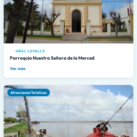
GRAL LAVALLE
Parroquia Nuestra Señora de la Merced
Ver más
Atracciones Turísticas