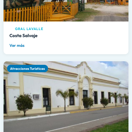
GRAL LAVALLE
Costa Salvaje
Ver más
Atracciones Turísticas