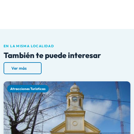
EN LA MISMA LOCALIDAD
También te puede interesar
Ver más
Atracciones Turísticas