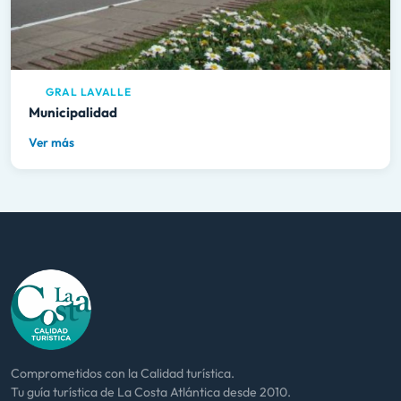
GRAL LAVALLE
Municipalidad
Ver más
Comprometidos con la Calidad turística.
Tu guía turística de La Costa Atlántica desde 2010.