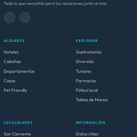
Todo lo que necesitás para tus vacaciones junto al mar.
ALOJARSE
EXPLORAR
Hoteles
Gastronomía
Cabañas
Diversión
Departamentos
Turismo
Casas
Farmacias
Pet Friendly
Fútbol local
Tablas de Marea
LOCALIDADES
INFORMACIÓN
San Clemente
Datos útiles