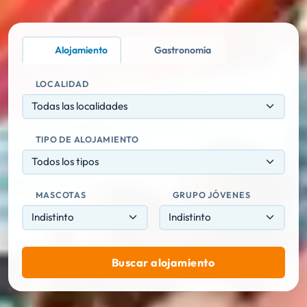
Alojamiento
Gastronomía
LOCALIDAD
Todas las localidades
TIPO DE ALOJAMIENTO
Todos los tipos
MASCOTAS
GRUPO JÓVENES
Buscar alojamiento