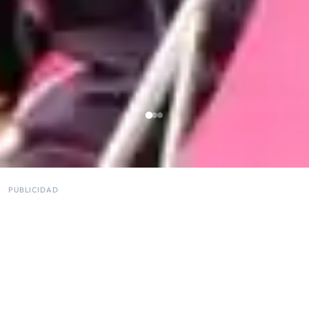
PUBLICIDAD