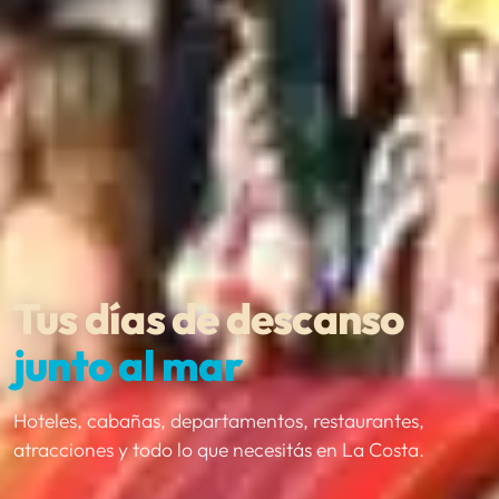
Tus días de descanso
junto al mar
Hoteles, cabañas, departamentos, restaurantes,
atracciones y todo lo que necesitás en La Costa.