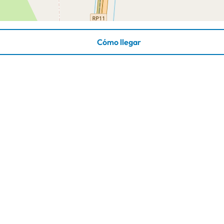
Cómo llegar