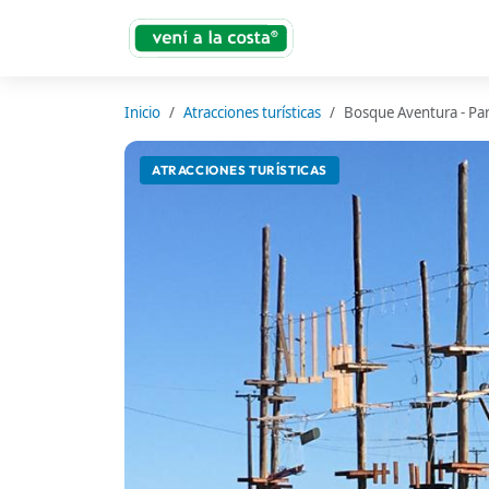
Inicio
Atracciones turísticas
Bosque Aventura - Pa
ATRACCIONES TURÍSTICAS