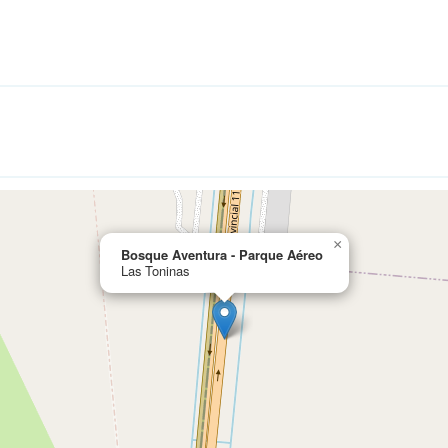
×
Bosque Aventura - Parque Aéreo
Las Toninas