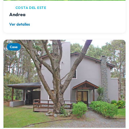
COSTA DEL ESTE
Andrea
Ver detalles
Casa