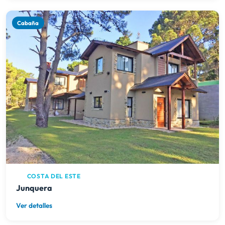
Cabaña
COSTA DEL ESTE
Junquera
Ver detalles