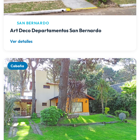
SAN BERNARDO
Art Deco Departamentos San Bernardo
Ver detalles
Cabaña