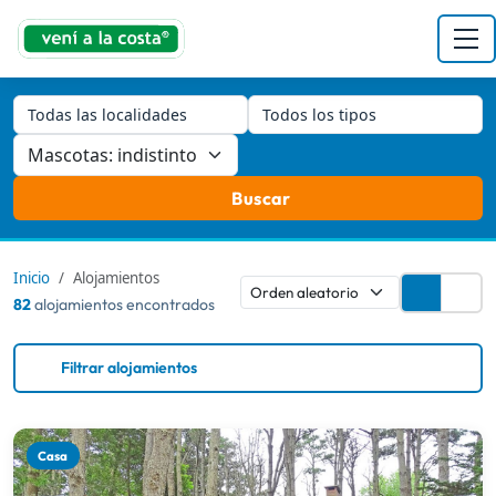
Todas las localidades
Todos los tipos
Buscar
Inicio
Alojamientos
82
alojamientos encontrados
Filtrar alojamientos
Casa