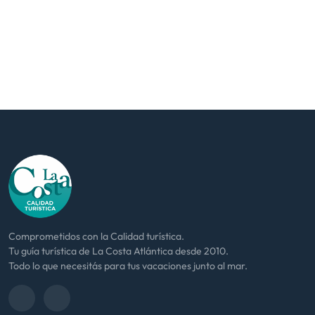
Comprometidos con la Calidad turística.
Tu guía turística de La Costa Atlántica desde 2010.
Todo lo que necesitás para tus vacaciones junto al mar.