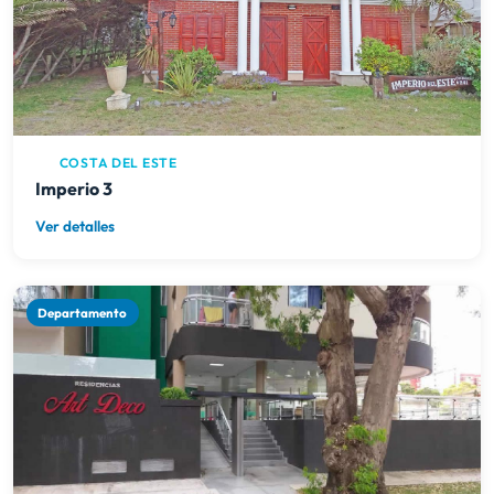
COSTA DEL ESTE
Imperio 3
Ver detalles
Departamento