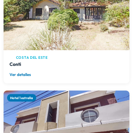
COSTA DEL ESTE
Conti
Ver detalles
Hotel 1 estrella