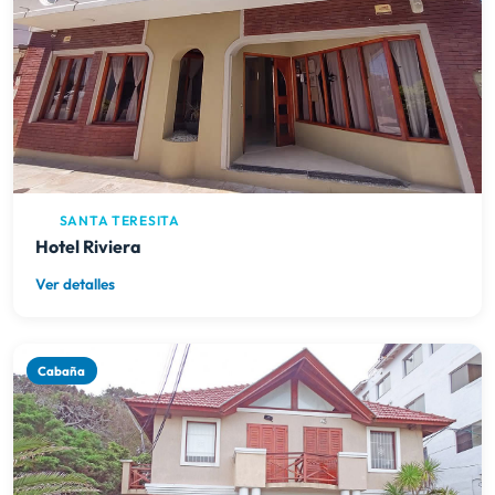
SANTA TERESITA
Hotel Riviera
Ver detalles
Cabaña