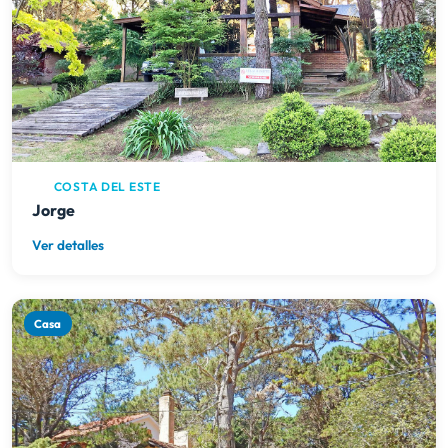
COSTA DEL ESTE
Jorge
Ver detalles
Casa