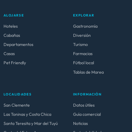
ALOJARSE
EXPLORAR
Hoteles
Gastronomía
Cabañas
Diversión
Departamentos
Turismo
Casas
Farmacias
Pet Friendly
Fútbol local
Tablas de Marea
LOCALIDADES
INFORMACIÓN
San Clemente
Datos útiles
Las Toninas y Costa Chica
Guía comercial
Santa Teresita y Mar del Tuyú
Noticias