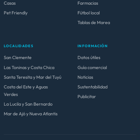
Casas
Farmacias
Pet Friendly
Fútbol local
Tablas de Marea
LOCALIDADES
INFORMACIÓN
San Clemente
Datos útiles
Las Toninas y Costa Chica
Guía comercial
Santa Teresita y Mar del Tuyú
Noticias
Costa del Este y Aguas
Sustentabilidad
Verdes
Publicitar
La Lucila y San Bernardo
Mar de Ajó y Nueva Atlantis