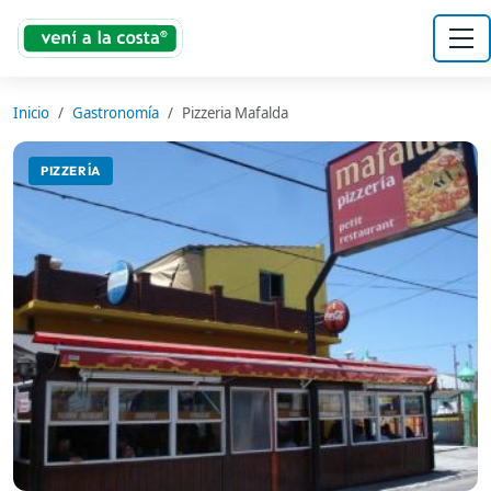
Inicio
Gastronomía
Pizzeria Mafalda
PIZZERÍA