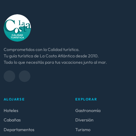
Comprometidos con la Calidad turística.
Tu guía turística de La Costa Atlántica desde 2010.
Todo lo que necesitás para tus vacaciones junto al mar.
ALOJARSE
EXPLORAR
Hoteles
Gastronomía
Cabañas
Diversión
Departamentos
Turismo