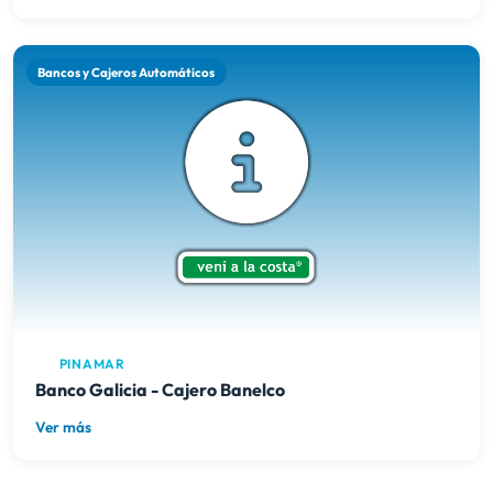
Bancos y Cajeros Automáticos
PINAMAR
Banco Galicia - Cajero Banelco
Ver más