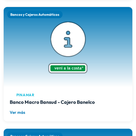
Bancos y Cajeros Automáticos
PINAMAR
Banco Macro Bansud - Cajero Banelco
Ver más