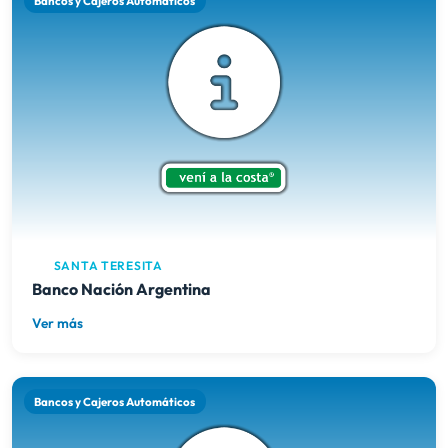
Bancos y Cajeros Automáticos
SANTA TERESITA
Banco Nación Argentina
Ver más
Bancos y Cajeros Automáticos