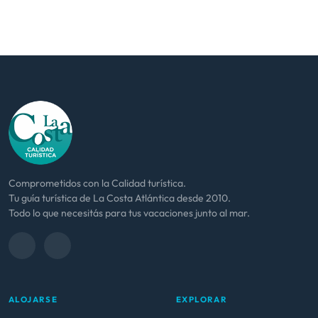
Comprometidos con la Calidad turística.
Tu guía turística de La Costa Atlántica desde 2010.
Todo lo que necesitás para tus vacaciones junto al mar.
ALOJARSE
EXPLORAR