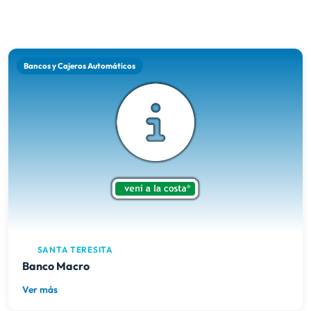
Bancos y Cajeros Automáticos
SANTA TERESITA
Banco Macro
Ver más