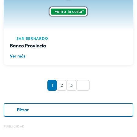
SAN BERNARDO
Banco Provincia
Ver más
1
2
3
Filtrar
PUBLICIDAD