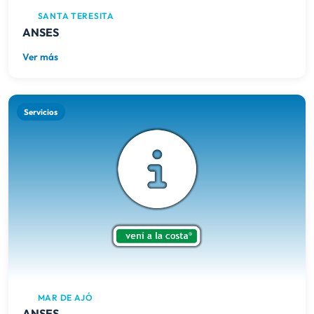
SANTA TERESITA
ANSES
Ver más
Servicios
MAR DE AJÓ
ANSES