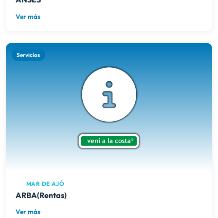
Ver más
Servicios
MAR DE AJÓ
ARBA(Rentas)
Ver más