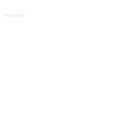
PUBLICIDAD