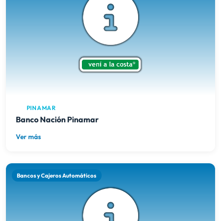
PINAMAR
Banco Nación Pinamar
Ver más
Bancos y Cajeros Automáticos