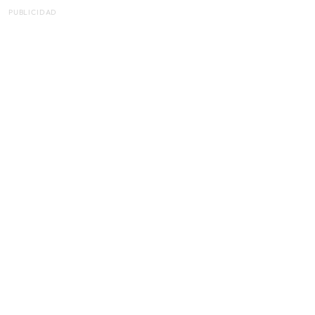
PUBLICIDAD