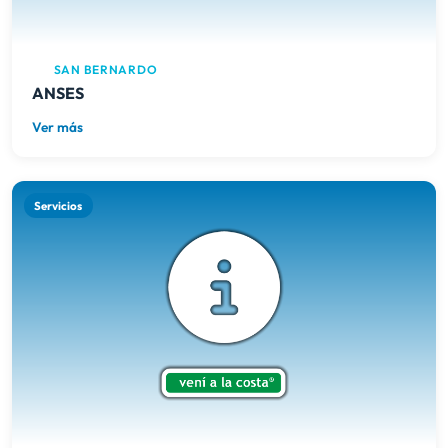
SAN BERNARDO
ANSES
Ver más
Servicios