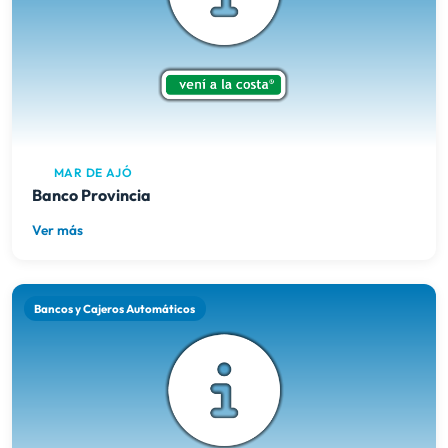
MAR DE AJÓ
Banco Provincia
Ver más
Bancos y Cajeros Automáticos