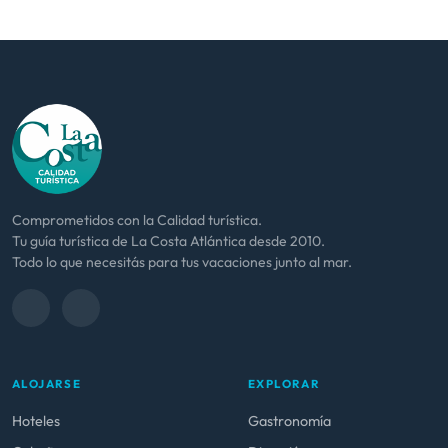
Comprometidos con la Calidad turística.
Tu guía turística de La Costa Atlántica desde 2010.
Todo lo que necesitás para tus vacaciones junto al mar.
ALOJARSE
EXPLORAR
Hoteles
Gastronomía