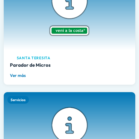
SANTA TERESITA
Parador de Micros
Ver más
Servicios