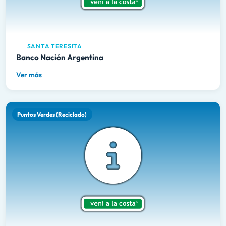
SANTA TERESITA
Banco Nación Argentina
Ver más
Puntos Verdes (Reciclado)