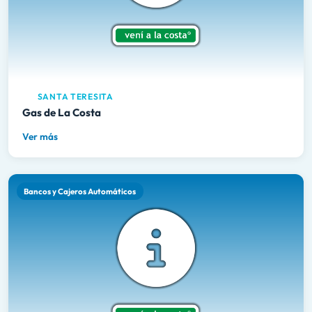
SANTA TERESITA
Gas de La Costa
Ver más
Bancos y Cajeros Automáticos