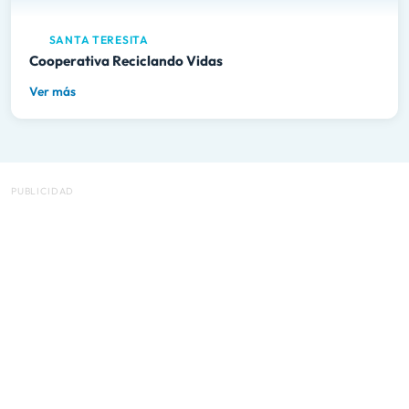
SANTA TERESITA
Cooperativa Reciclando Vidas
Ver más
PUBLICIDAD