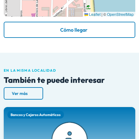
Leaflet
|
©
OpenStreetMap
Cómo llegar
EN LA MISMA LOCALIDAD
También te puede interesar
Ver más
Bancos y Cajeros Automáticos