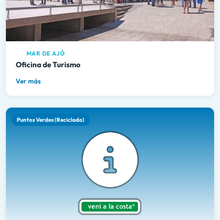
MAR DE AJÓ
Oficina de Turismo
Ver más
Puntos Verdes (Reciclado)