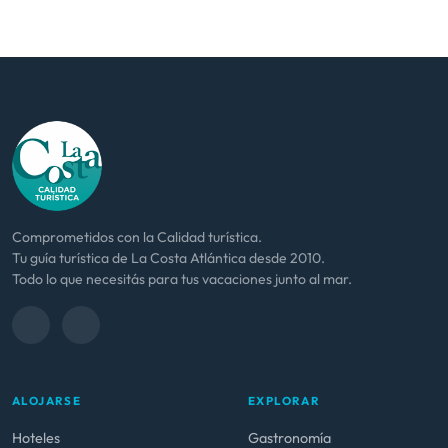
Comprometidos con la Calidad turística.
Tu guía turística de La Costa Atlántica desde 2010.
Todo lo que necesitás para tus vacaciones junto al mar.
ALOJARSE
EXPLORAR
Hoteles
Gastronomía