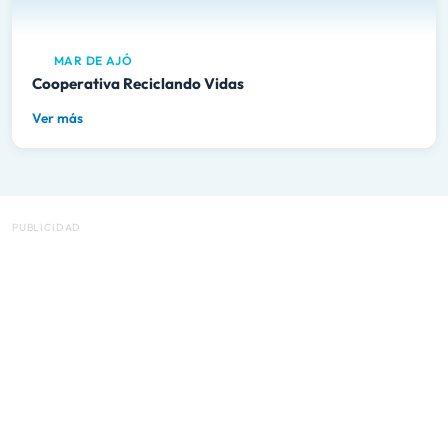
MAR DE AJÓ
Cooperativa Reciclando Vidas
Ver más
PUBLICIDAD