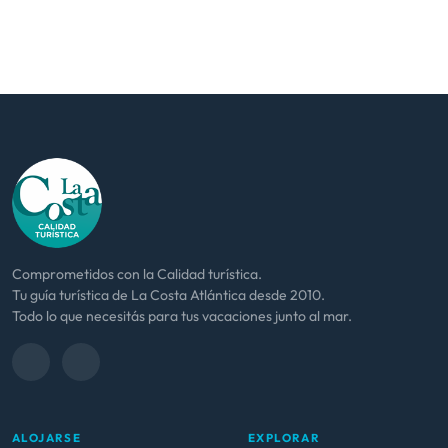
Comprometidos con la Calidad turística.
Tu guía turística de La Costa Atlántica desde 2010.
Todo lo que necesitás para tus vacaciones junto al mar.
ALOJARSE
EXPLORAR