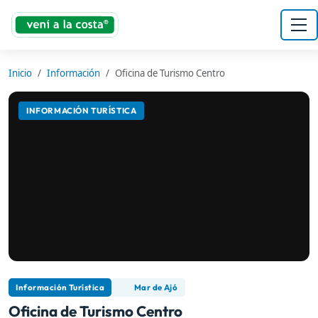
Inicio
Información
Oficina de Turismo Centro
INFORMACIÓN TURÍSTICA
Información Turística
Mar de Ajó
Oficina de Turismo Centro