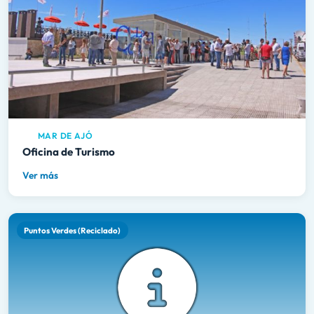
MAR DE AJÓ
Oficina de Turismo
Ver más
Puntos Verdes (Reciclado)