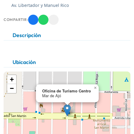
Av. Libertador y Manuel Rico
COMPARTIR:
Descripción
Ubicación
+
−
×
Oficina de Turismo Centro
Mar de Ajó