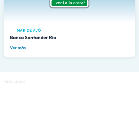
MAR DE AJÓ
Banco Santander Rio
Ver más
PUBLICIDAD