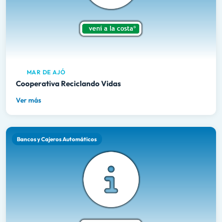
MAR DE AJÓ
Cooperativa Reciclando Vidas
Ver más
Bancos y Cajeros Automáticos