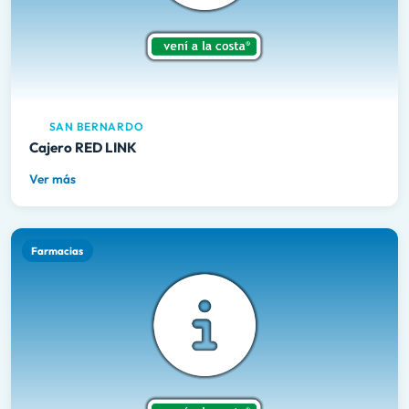
SAN BERNARDO
Cajero RED LINK
Ver más
Farmacias