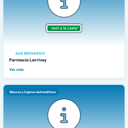
SAN BERNARDO
Farmacia Larrivey
Ver más
Bancos y Cajeros Automáticos