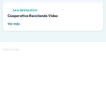
SAN BERNARDO
Cooperativa Reciclando Vidas
Ver más
PUBLICIDAD