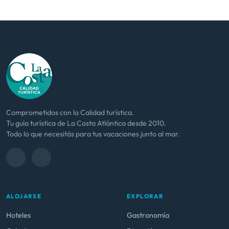
Comprometidos con la Calidad turística.
Tu guía turística de La Costa Atlántica desde 2010.
Todo lo que necesitás para tus vacaciones junto al mar.
ALOJARSE
EXPLORAR
Hoteles
Gastronomía