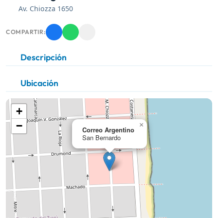
Av. Chiozza 1650
COMPARTIR:
Descripción
Ubicación
+
−
×
Correo Argentino
San Bernardo