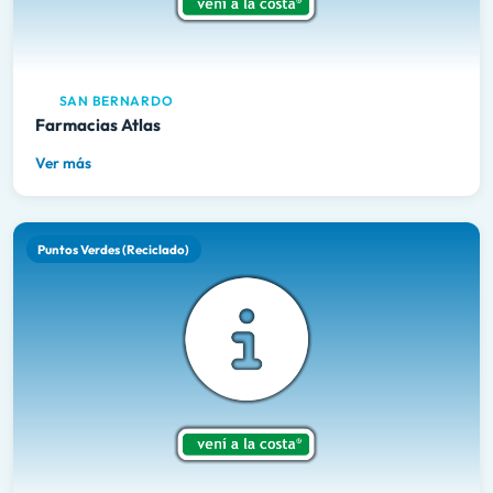
SAN BERNARDO
Farmacias Atlas
Ver más
Puntos Verdes (Reciclado)