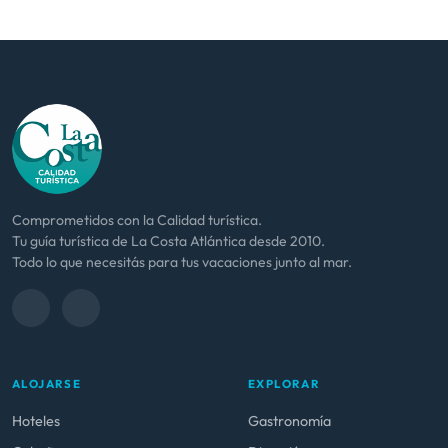
Comprometidos con la Calidad turística.
Tu guía turística de La Costa Atlántica desde 2010.
Todo lo que necesitás para tus vacaciones junto al mar.
ALOJARSE
EXPLORAR
Hoteles
Gastronomía