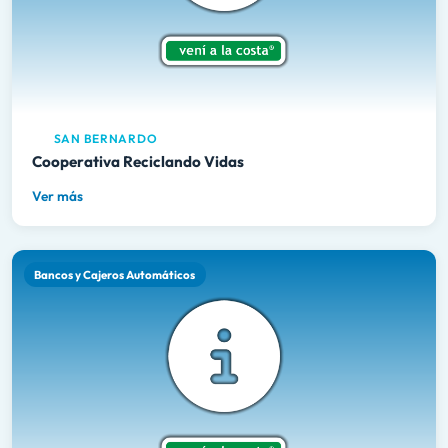
SAN BERNARDO
Cooperativa Reciclando Vidas
Ver más
Bancos y Cajeros Automáticos