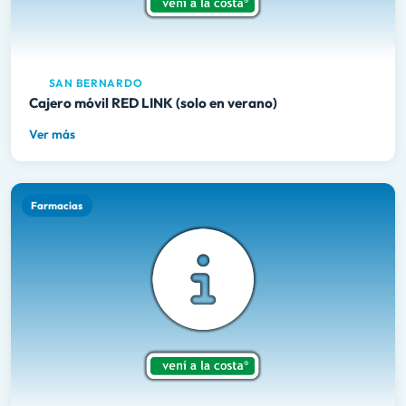
SAN BERNARDO
Cajero móvil RED LINK (solo en verano)
Ver más
Farmacias