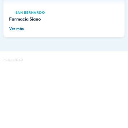
SAN BERNARDO
Farmacia Siano
Ver más
PUBLICIDAD