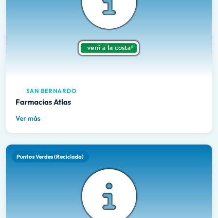
SAN BERNARDO
Farmacias Atlas
Ver más
Puntos Verdes (Reciclado)