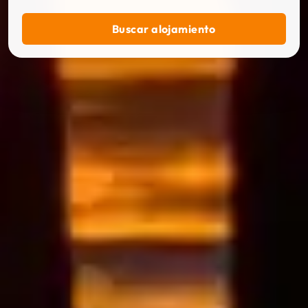
Buscar alojamiento