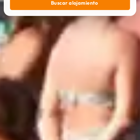
Buscar alojamiento