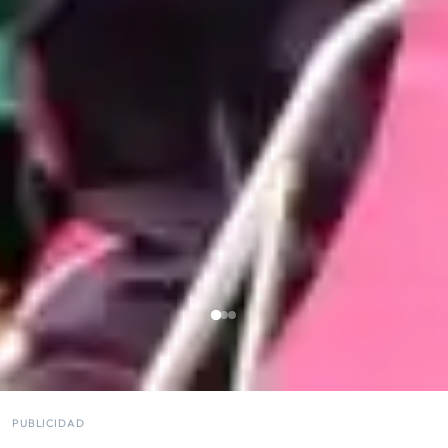
PUBLICIDAD