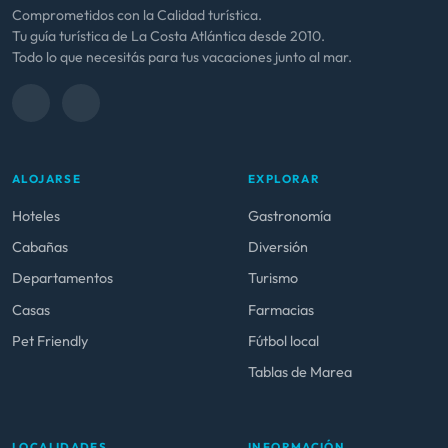
Comprometidos con la Calidad turística.
Tu guía turística de La Costa Atlántica desde 2010.
Todo lo que necesitás para tus vacaciones junto al mar.
ALOJARSE
EXPLORAR
Hoteles
Gastronomía
Cabañas
Diversión
Departamentos
Turismo
Casas
Farmacias
Pet Friendly
Fútbol local
Tablas de Marea
LOCALIDADES
INFORMACIÓN