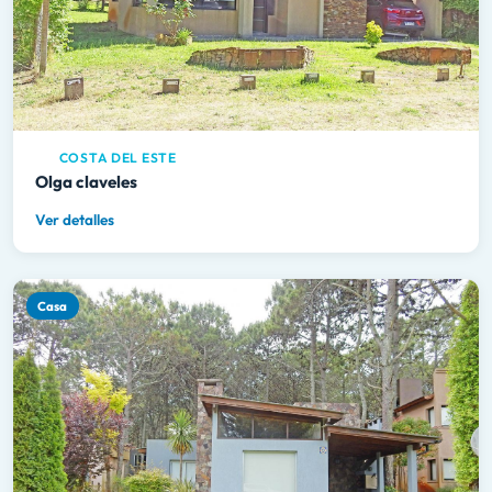
COSTA DEL ESTE
Olga claveles
Ver detalles
Casa