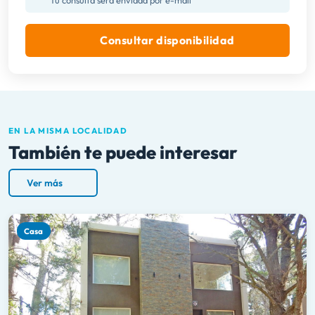
Tu consulta será enviada por e-mail
Consultar disponibilidad
EN LA MISMA LOCALIDAD
También te puede interesar
Ver más
Casa