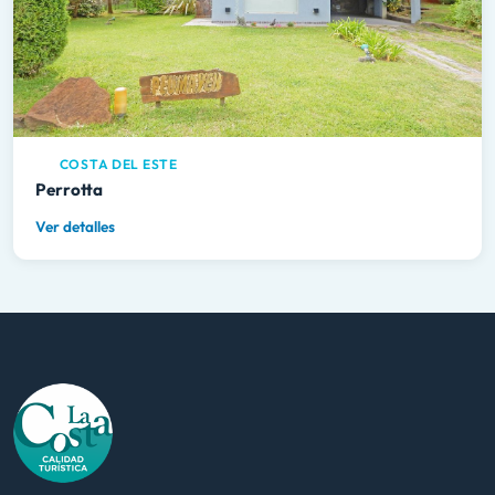
COSTA DEL ESTE
Perrotta
Ver detalles