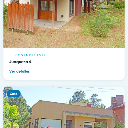
COSTA DEL ESTE
Junquera 4
Ver detalles
Casa