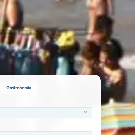
Gastronomía