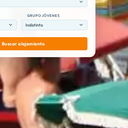
GRUPO JÓVENES
Buscar alojamiento