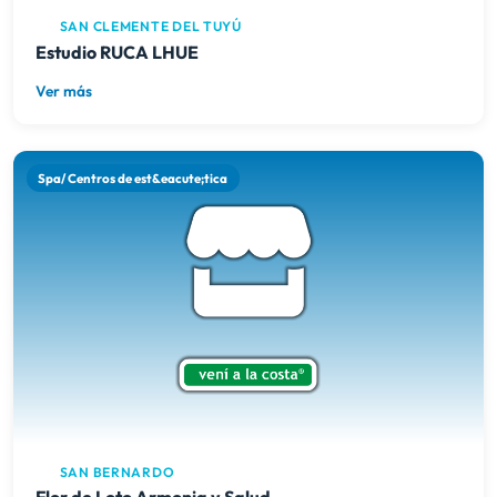
SAN CLEMENTE DEL TUYÚ
Estudio RUCA LHUE
Ver más
Spa/ Centros de est&eacute;tica
SAN BERNARDO