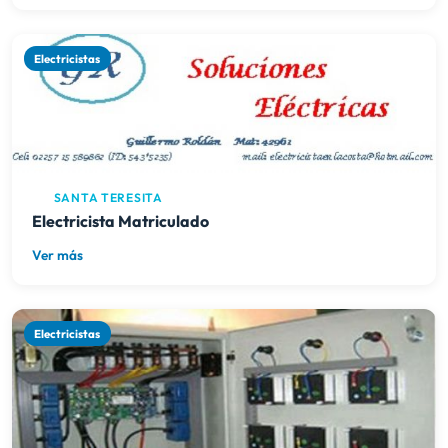
Electricistas
SANTA TERESITA
Electricista Matriculado
Ver más
Electricistas