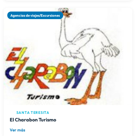
Agencias de viajes/Excursiones
SANTA TERESITA
El Charabon Turismo
Ver más