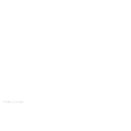
PUBLICIDAD