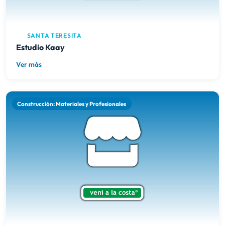
SANTA TERESITA
Estudio Kaay
Ver más
Construcción: Materiales y Profesionales