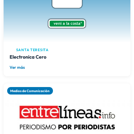
SANTA TERESITA
Electronica Cero
Ver más
Medios de Comunicación