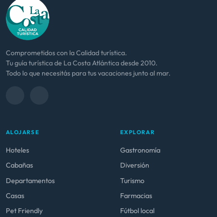
Comprometidos con la Calidad turística.
Tu guía turística de La Costa Atlántica desde 2010.
Todo lo que necesitás para tus vacaciones junto al mar.
ALOJARSE
EXPLORAR
Hoteles
Gastronomía
Cabañas
Diversión
Departamentos
Turismo
Casas
Farmacias
Pet Friendly
Fútbol local