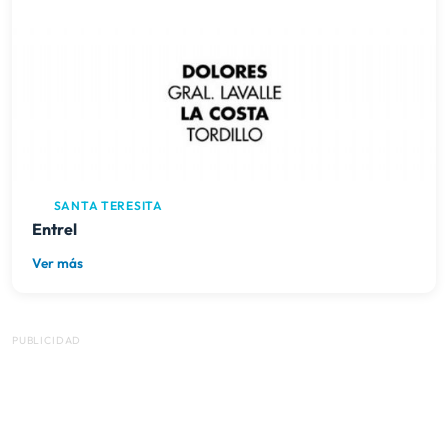
SANTA TERESITA
Entrel
Ver más
PUBLICIDAD