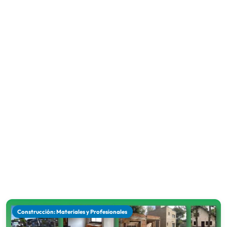
Construcción: Materiales y Profesionales