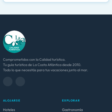
Comprometidos con la Calidad turística.
Tu guía turística de La Costa Atlántica desde 2010.
Todo lo que necesitás para tus vacaciones junto al mar.
ALOJARSE
EXPLORAR
Hoteles
Gastronomía