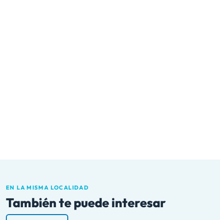
EN LA MISMA LOCALIDAD
También te puede interesar