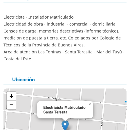
Electricista - Instalador Matriculado
Electricidad de obra - industrial - comercial - domiciliaria
Censos de garga, memorias descriptivas (informe técnico),
medicion de puesta a tierra, etc. Colegiados por Colegio de
Técnicos de la Provincia de Buenos Aires.
Area de atención Las Toninas - Santa Teresita - Mar del Tuyú -
Costa del Este
Ubicación
+
−
×
Electricista Matriculado
Santa Teresita