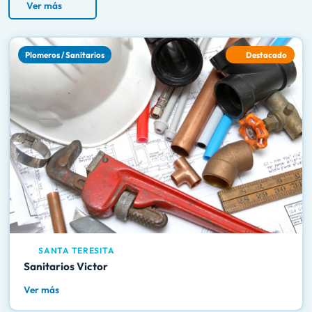
Ver más
Plomeros / Sanitarios
Destacado
SANTA TERESITA
Sanitarios Victor
Ver más