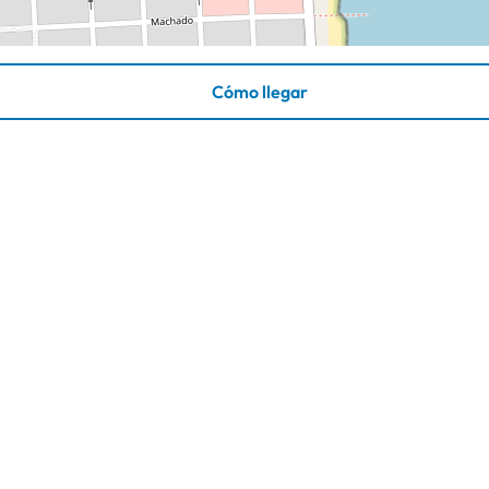
Cómo llegar