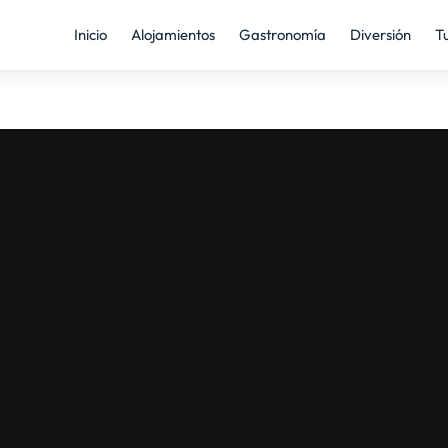
Inicio
Alojamientos
Gastronomía
Diversión
T