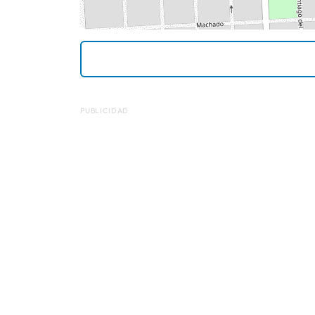
PUBLICIDAD