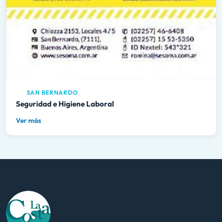
SAN BERNARDO
Seguridad e Higiene Laboral
Ver más