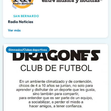
SAN BERNARDO
Radio Noticias
Ver más
Gimnasios/Clubes deportivos