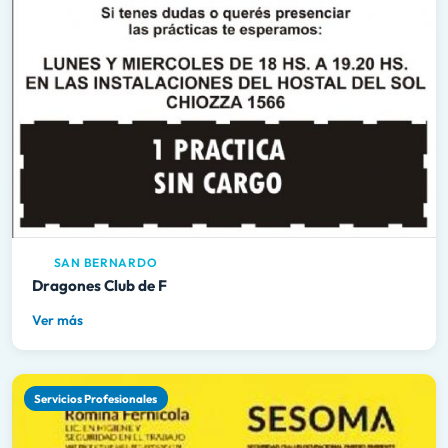
SAN BERNARDO
Dragones Club de F
Ver más
Servicios Profesionales