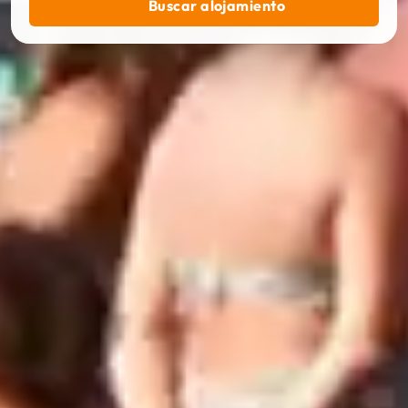
Buscar alojamiento