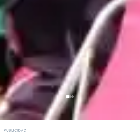
PUBLICIDAD