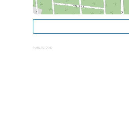
PUBLICIDAD