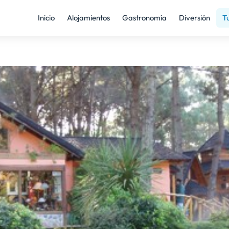
Inicio
Alojamientos
Gastronomía
Diversión
T