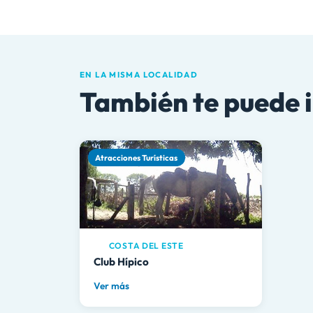
EN LA MISMA LOCALIDAD
También te puede 
Atracciones Turísticas
COSTA DEL ESTE
Club Hípico
Ver más