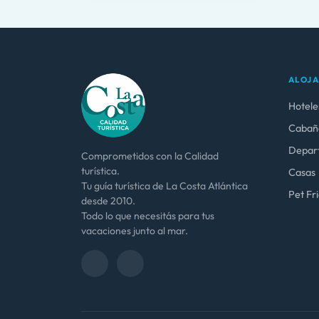
ALOJ
Hotele
Cabañ
Depar
Comprometidos con la Calidad
turística.
Casas
Tu guía turística de La Costa Atlántica
Pet Fr
desde 2010.
Todo lo que necesitás para tus
vacaciones junto al mar.