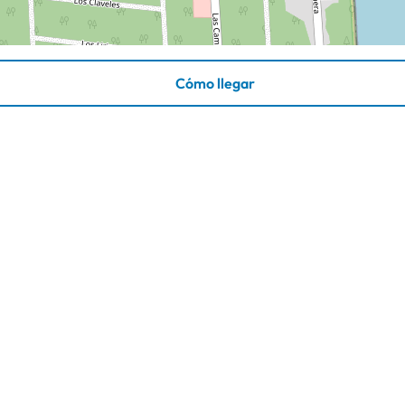
Cómo llegar