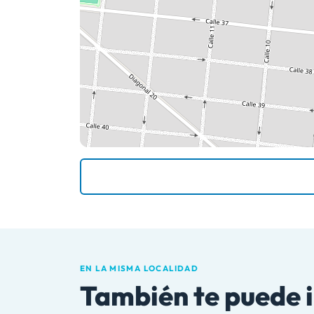
EN LA MISMA LOCALIDAD
También te puede 