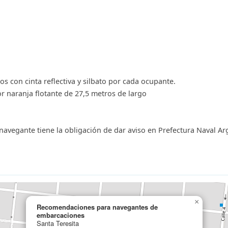
 con cinta reflectiva y silbato por cada ocupante.
or naranja flotante de 27,5 metros de largo
 navegante tiene la obligación de dar aviso en Prefectura Naval A
×
Recomendaciones para navegantes de
embarcaciones
Santa Teresita