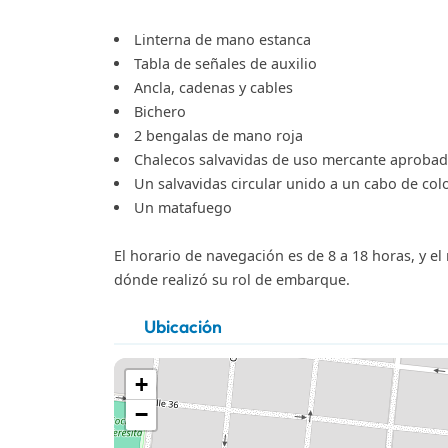
Linterna de mano estanca
Tabla de señales de auxilio
Ancla, cadenas y cables
Bichero
2 bengalas de mano roja
Chalecos salvavidas de uso mercante aprobados
Un salvavidas circular unido a un cabo de col
Un matafuego
El horario de navegación es de 8 a 18 horas, y el
dónde realizó su rol de embarque.
Ubicación
+
−