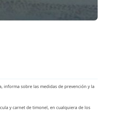
a, informa sobre las medidas de prevención y la
cula y carnet de timonel, en cualquiera de los