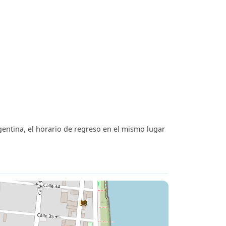
rgentina, el horario de regreso en el mismo lugar