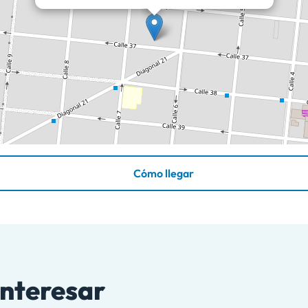
Cómo llegar
interesar