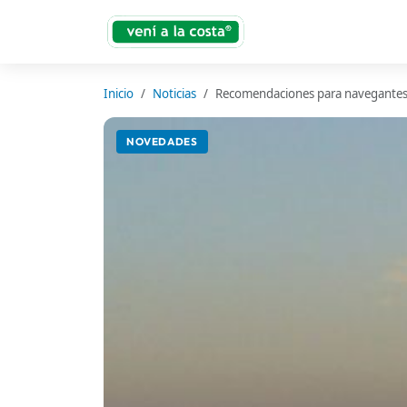
Inicio
Noticias
Recomendaciones para navegantes
NOVEDADES