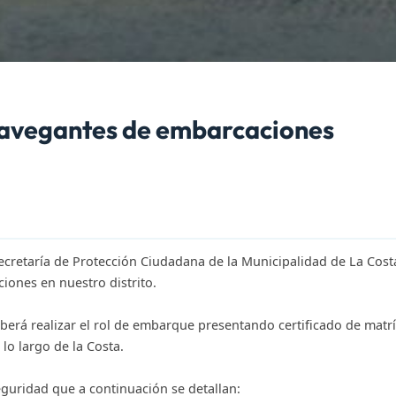
avegantes de embarcaciones
ecretaría de Protección Ciudadana de la Municipalidad de La Cost
iones en nuestro distrito.
berá realizar el rol de embarque presentando certificado de matrí
lo largo de la Costa.
guridad que a continuación se detallan: