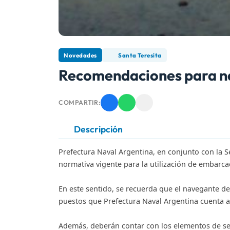
Novedades
Santa Teresita
Recomendaciones para n
COMPARTIR:
Descripción
Prefectura Naval Argentina, en conjunto con la S
normativa vigente para la utilización de embarcac
En este sentido, se recuerda que el navegante de
puestos que Prefectura Naval Argentina cuenta a 
Además, deberán contar con los elementos de se