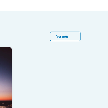
Ver más