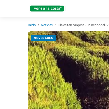
Inicio
Noticias
Ella es tan cargosa - En Redondel (V
NOVEDADES