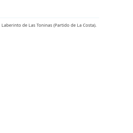
 Laberinto de Las Toninas (Partido de La Costa).