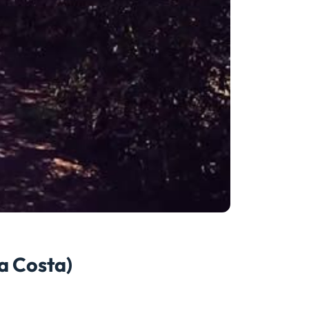
La Costa)