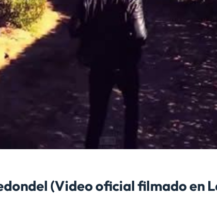
Redondel (Video oficial filmado en 