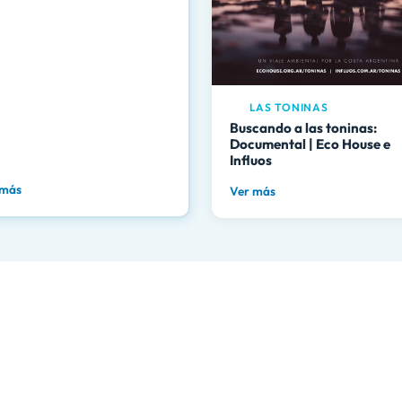
LAS TONINAS
Buscando a las toninas:
Documental | Eco House e
Influos
 más
Ver más