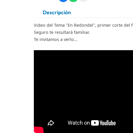
Descripción
Video del Tema "En Redondel", primer corte del f
Seguro te resultará familiar.
Te invitamos a verlo...