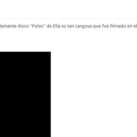
lamante disco "Polos" de Ella es tan cargosa que fue filmado en el