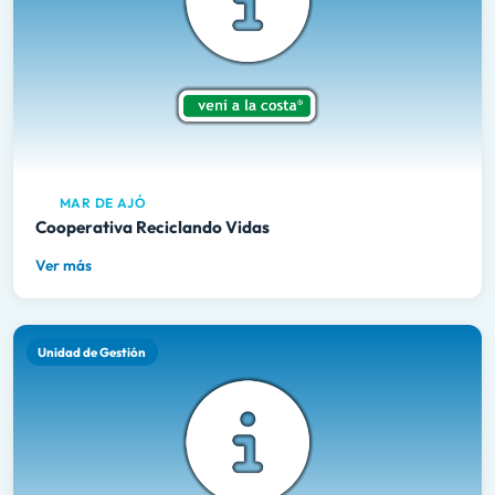
MAR DE AJÓ
Cooperativa Reciclando Vidas
Ver más
Unidad de Gestión