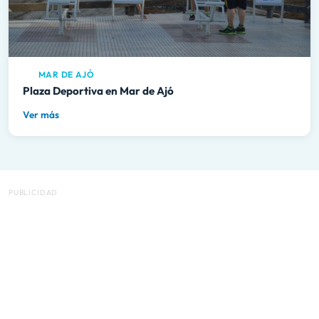
MAR DE AJÓ
Plaza Deportiva en Mar de Ajó
Ver más
PUBLICIDAD