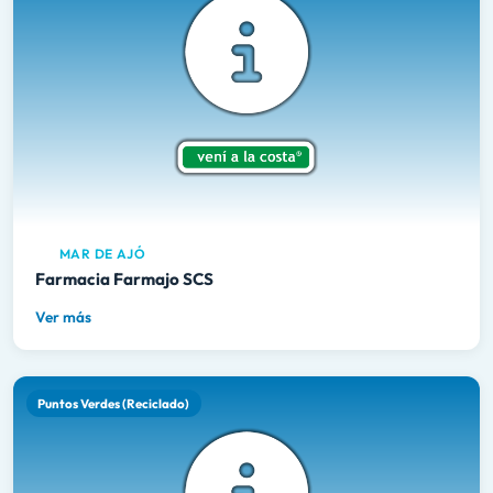
MAR DE AJÓ
Farmacia Farmajo SCS
Ver más
Puntos Verdes (Reciclado)