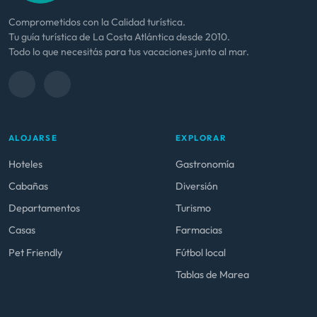
Comprometidos con la Calidad turística.
Tu guía turística de La Costa Atlántica desde 2010.
Todo lo que necesitás para tus vacaciones junto al mar.
ALOJARSE
EXPLORAR
Hoteles
Gastronomía
Cabañas
Diversión
Departamentos
Turismo
Casas
Farmacias
Pet Friendly
Fútbol local
Tablas de Marea