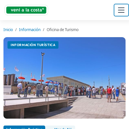
Inicio
Información
Oficina de Turismo
INFORMACIÓN TURÍSTICA