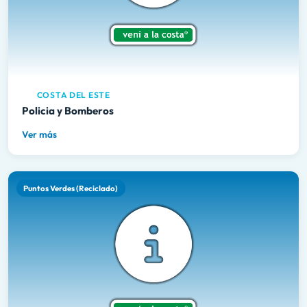
COSTA DEL ESTE
Policia y Bomberos
Ver más
Puntos Verdes (Reciclado)