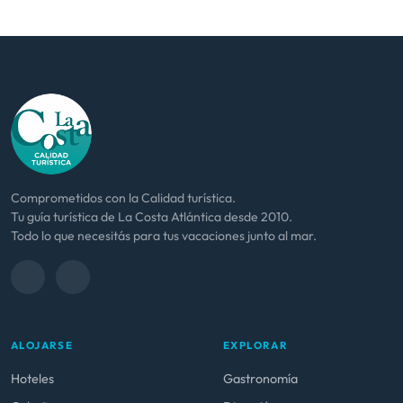
Comprometidos con la Calidad turística.
Tu guía turística de La Costa Atlántica desde 2010.
Todo lo que necesitás para tus vacaciones junto al mar.
ALOJARSE
EXPLORAR
Hoteles
Gastronomía