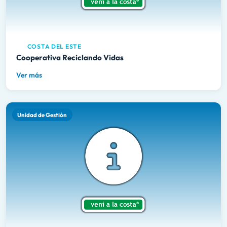
COSTA DEL ESTE
Cooperativa Reciclando Vidas
Ver más
Unidad de Gestión