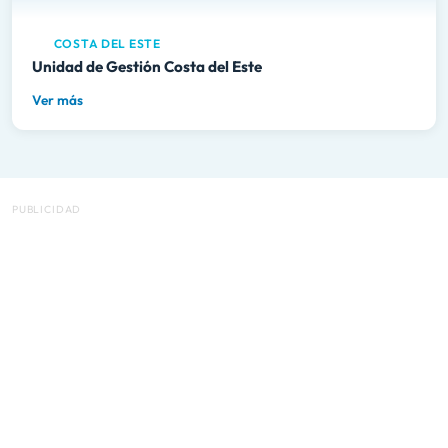
COSTA DEL ESTE
Unidad de Gestión Costa del Este
Ver más
PUBLICIDAD