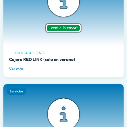
COSTA DEL ESTE
Cajero RED LINK (solo en verano)
Ver más
Servicios