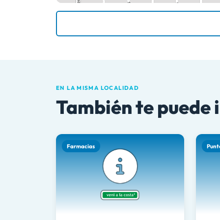
EN LA MISMA LOCALIDAD
También te puede 
Farmacias
Punt