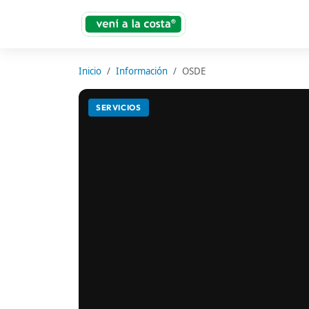
Inicio
Información
OSDE
SERVICIOS