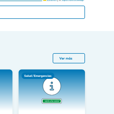
Ver más
Salud / Emergencias