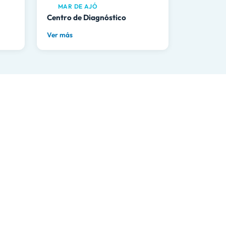
MAR DE AJÓ
Centro de Diagnóstico
Ver más