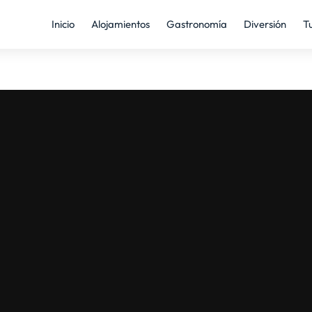
Inicio
Alojamientos
Gastronomía
Diversión
T