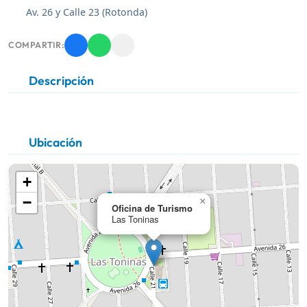
Av. 26 y Calle 23 (Rotonda)
COMPARTIR:
Descripción
Ubicación
+
−
×
Oficina de Turismo
Las Toninas