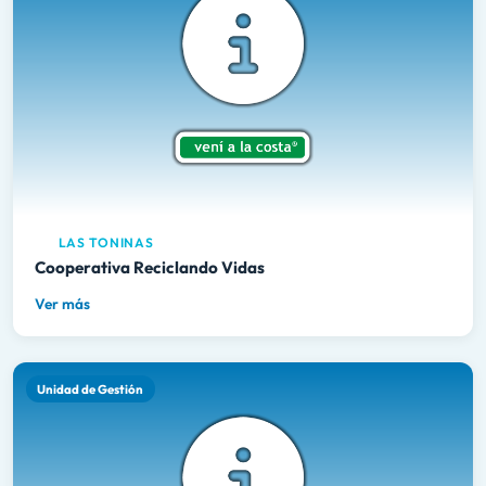
LAS TONINAS
Cooperativa Reciclando Vidas
Ver más
Unidad de Gestión