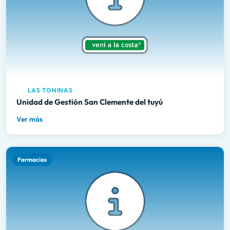
LAS TONINAS
Unidad de Gestión San Clemente del tuyú
Ver más
Farmacias