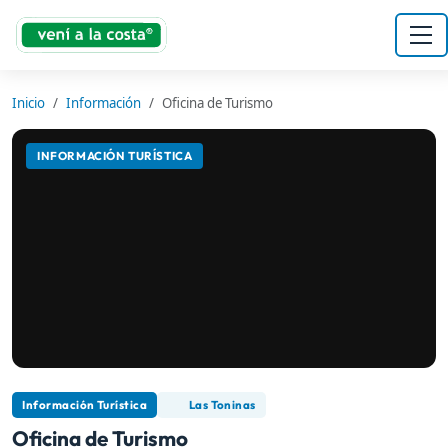
Inicio
Información
Oficina de Turismo
INFORMACIÓN TURÍSTICA
Información Turística
Las Toninas
Oficina de Turismo