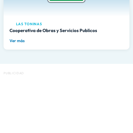
LAS TONINAS
Cooperativa de Obras y Servicios Publicos
Ver más
PUBLICIDAD