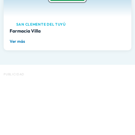
SAN CLEMENTE DEL TUYÚ
Farmacia Villa
Ver más
PUBLICIDAD