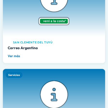
SAN CLEMENTE DEL TUYÚ
Correo Argentino
Ver más
Servicios