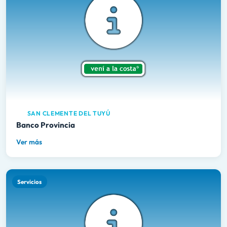
SAN CLEMENTE DEL TUYÚ
Banco Provincia
Ver más
Servicios