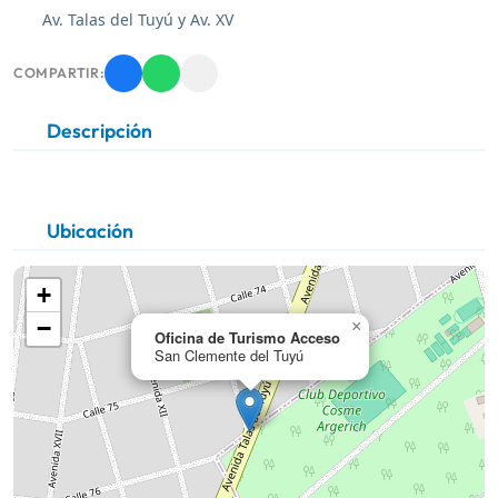
Av. Talas del Tuyú y Av. XV
COMPARTIR:
Descripción
Ubicación
+
−
×
Oficina de Turismo Acceso
San Clemente del Tuyú