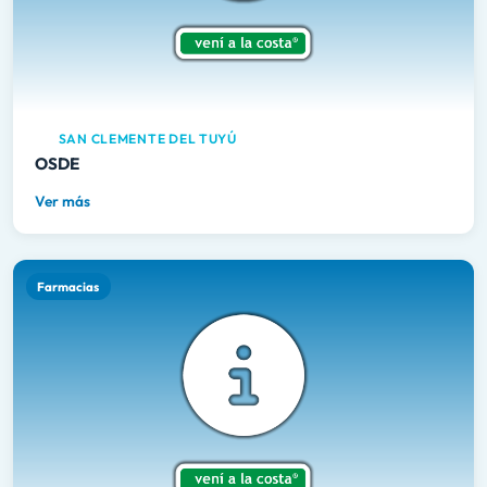
SAN CLEMENTE DEL TUYÚ
OSDE
Ver más
Farmacias