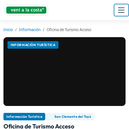
Inicio
Información
Oficina de Turismo Acceso
INFORMACIÓN TURÍSTICA
Información Turística
San Clemente del Tuyú
Oficina de Turismo Acceso