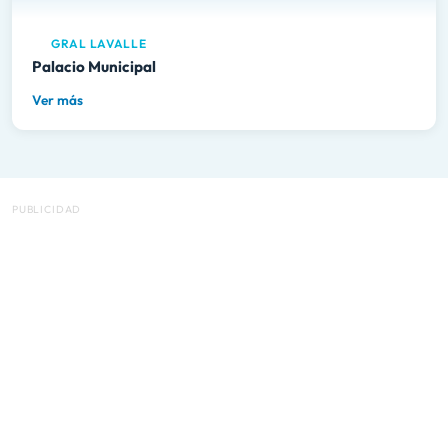
GRAL LAVALLE
Palacio Municipal
Ver más
PUBLICIDAD