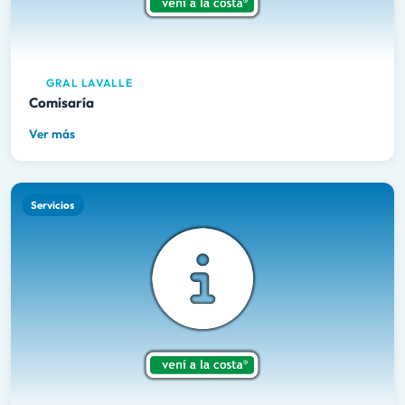
GRAL LAVALLE
Comisaría
Ver más
Servicios