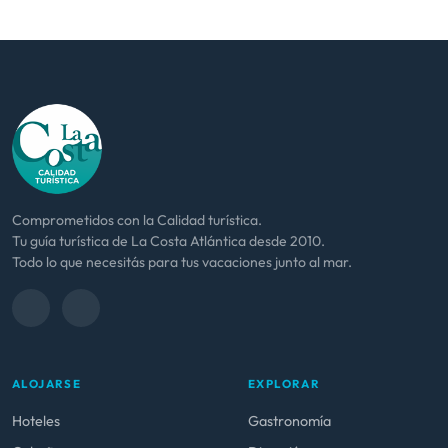
Comprometidos con la Calidad turística.
Tu guía turística de La Costa Atlántica desde 2010.
Todo lo que necesitás para tus vacaciones junto al mar.
ALOJARSE
EXPLORAR
Hoteles
Gastronomía