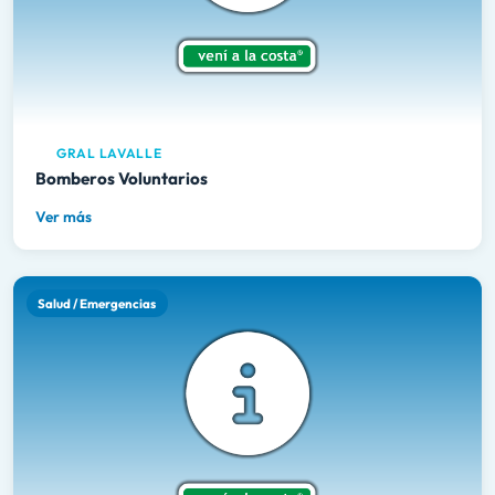
GRAL LAVALLE
Bomberos Voluntarios
Ver más
Salud / Emergencias