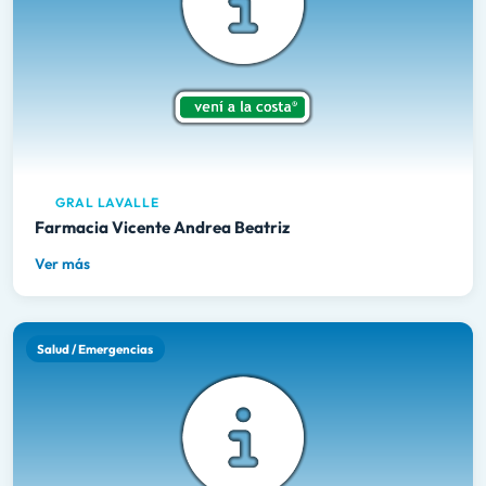
GRAL LAVALLE
Farmacia Vicente Andrea Beatriz
Ver más
Salud / Emergencias