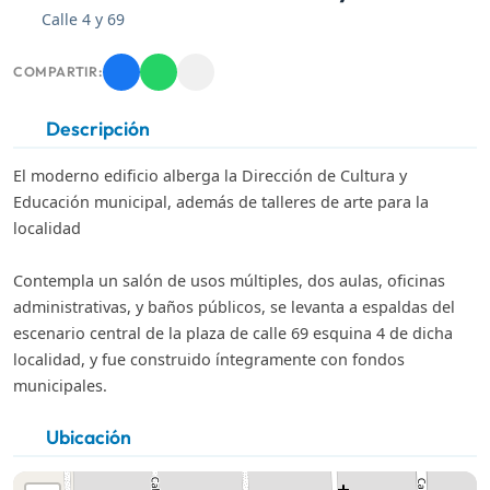
Calle 4 y 69
COMPARTIR:
Descripción
El moderno edificio alberga la Dirección de Cultura y
Educación municipal, además de talleres de arte para la
localidad
Contempla un salón de usos múltiples, dos aulas, oficinas
administrativas, y baños públicos, se levanta a espaldas del
escenario central de la plaza de calle 69 esquina 4 de dicha
localidad, y fue construido íntegramente con fondos
municipales.
Ubicación