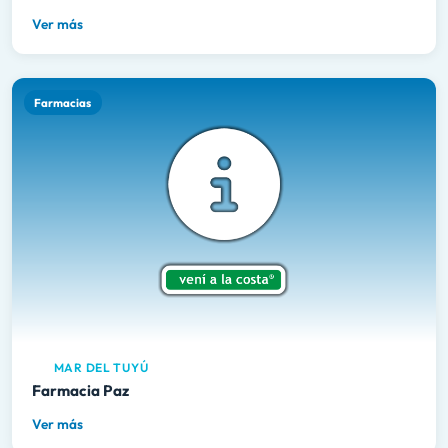
Ver más
Farmacias
MAR DEL TUYÚ
Farmacia Paz
Ver más