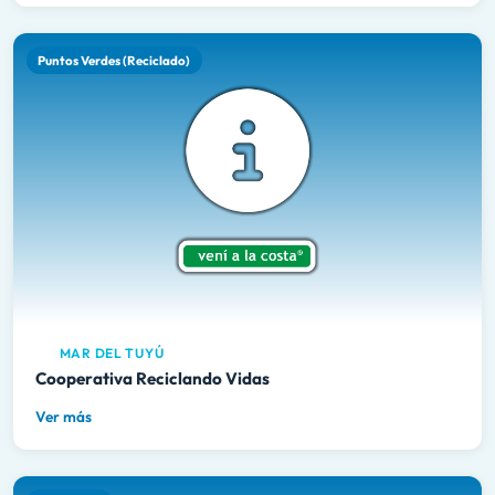
Puntos Verdes (Reciclado)
MAR DEL TUYÚ
Cooperativa Reciclando Vidas
Ver más