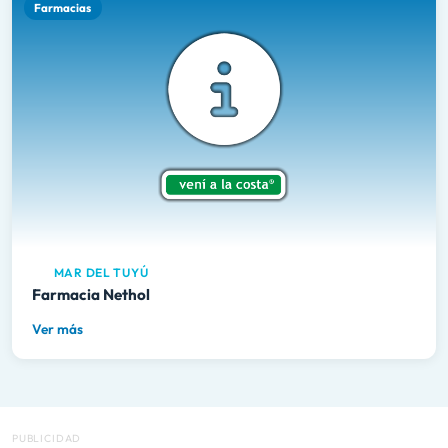
Farmacias
MAR DEL TUYÚ
Farmacia Nethol
Ver más
PUBLICIDAD