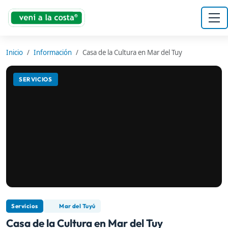
Inicio
Información
Casa de la Cultura en Mar del Tuy
SERVICIOS
Servicios
Mar del Tuyú
Casa de la Cultura en Mar del Tuy