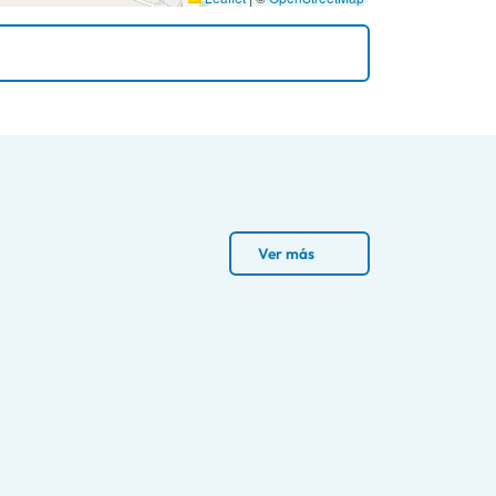
Ver más