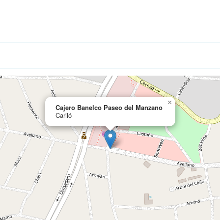
×
Cajero Banelco Paseo del Manzano
Cariló