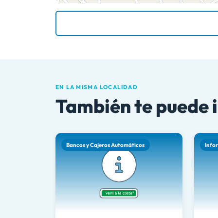
EN LA MISMA LOCALIDAD
También te puede 
Bancos y Cajeros Automáticos
Info