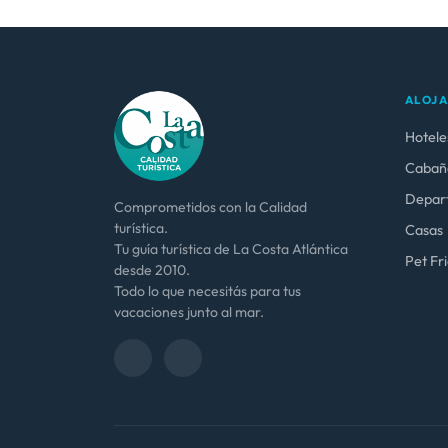
ALOJ
Hotele
Cabañ
Depar
Comprometidos con la Calidad
turística.
Casas
Tu guía turística de La Costa Atlántica
Pet Fr
desde 2010.
Todo lo que necesitás para tus
vacaciones junto al mar.