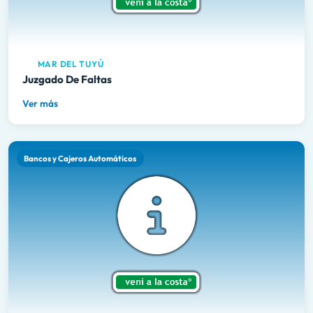
MAR DEL TUYÚ
Juzgado De Faltas
Ver más
Bancos y Cajeros Automáticos