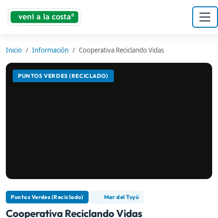
Inicio
Información
Cooperativa Reciclando Vidas
PUNTOS VERDES (RECICLADO)
Puntos Verdes (Reciclado)
Mar del Tuyú
Cooperativa Reciclando Vidas