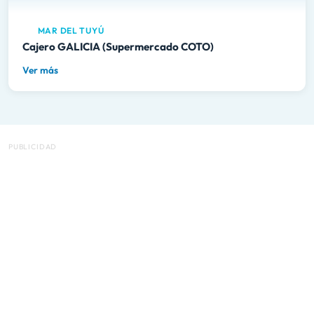
MAR DEL TUYÚ
Cajero GALICIA (Supermercado COTO)
Ver más
PUBLICIDAD