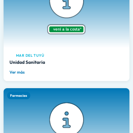
MAR DEL TUYÚ
Unidad Sanitaria
Ver más
Farmacias