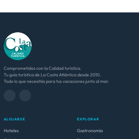
Comprometidos con la Calidad turística.
Tu guía turística de La Costa Atlántica desde 2010.
Todo lo que necesitás para tus vacaciones junto al mar.
ALOJARSE
EXPLORAR
Hoteles
Gastronomía