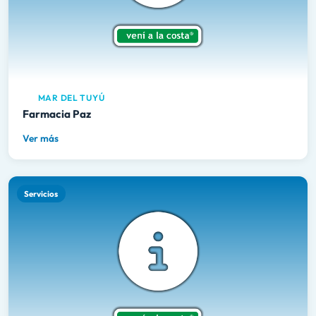
MAR DEL TUYÚ
Farmacia Paz
Ver más
Servicios