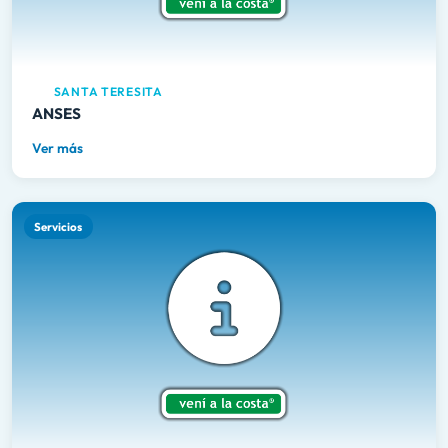
SANTA TERESITA
ANSES
Ver más
Servicios