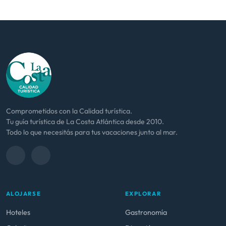
Comprometidos con la Calidad turística.
Tu guía turística de La Costa Atlántica desde 2010.
Todo lo que necesitás para tus vacaciones junto al mar.
ALOJARSE
EXPLORAR
Hoteles
Gastronomía