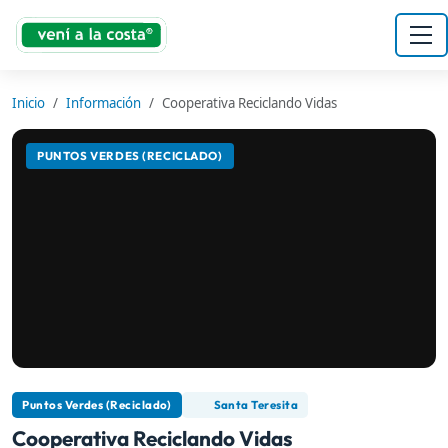
Inicio
Información
Cooperativa Reciclando Vidas
PUNTOS VERDES (RECICLADO)
Puntos Verdes (Reciclado)
Santa Teresita
Cooperativa Reciclando Vidas