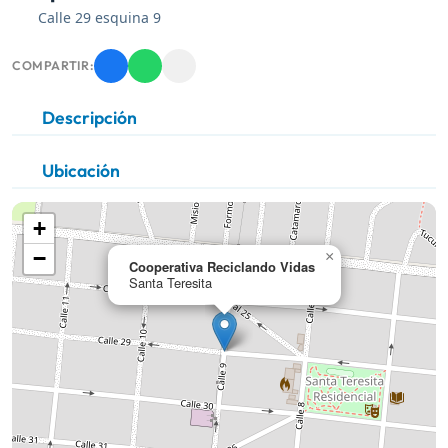
Calle 29 esquina 9
COMPARTIR:
Descripción
Ubicación
+
−
×
Cooperativa Reciclando Vidas
Santa Teresita