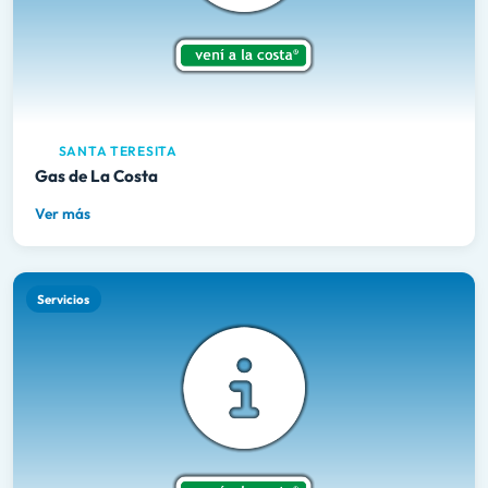
SANTA TERESITA
Gas de La Costa
Ver más
Servicios