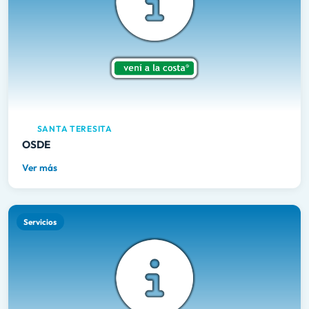
SANTA TERESITA
OSDE
Ver más
Servicios