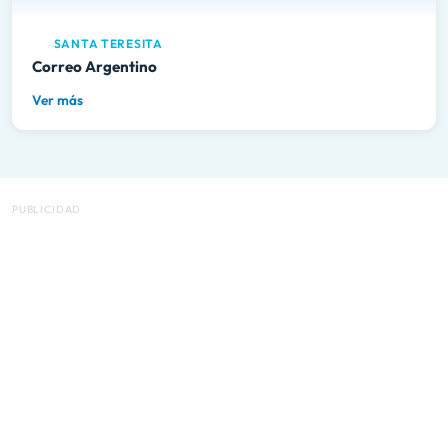
SANTA TERESITA
Correo Argentino
Ver más
PUBLICIDAD