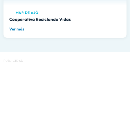
MAR DE AJÓ
Cooperativa Reciclando Vidas
Ver más
PUBLICIDAD