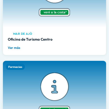
MAR DE AJÓ
Oficina de Turismo Centro
Ver más
Farmacias