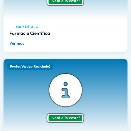
MAR DE AJÓ
Farmacia Científica
Ver más
Puntos Verdes (Reciclado)