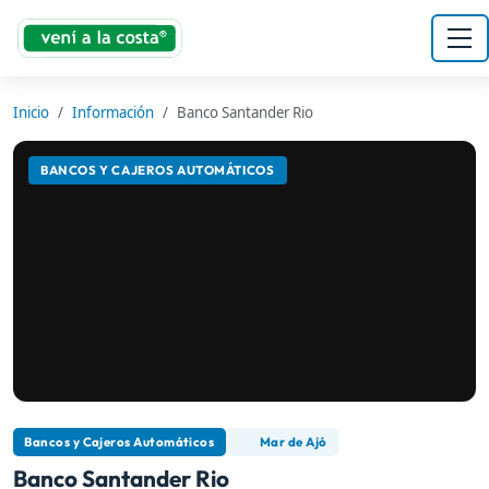
Inicio
Información
Banco Santander Rio
BANCOS Y CAJEROS AUTOMÁTICOS
Bancos y Cajeros Automáticos
Mar de Ajó
Banco Santander Rio