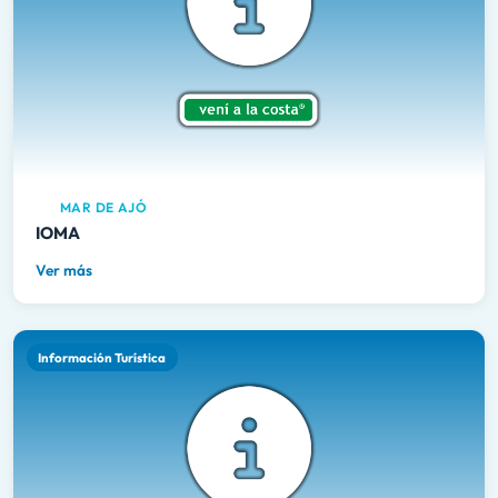
MAR DE AJÓ
IOMA
Ver más
Información Turística