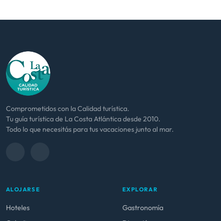
Comprometidos con la Calidad turística.
Tu guía turística de La Costa Atlántica desde 2010.
Todo lo que necesitás para tus vacaciones junto al mar.
ALOJARSE
EXPLORAR
Hoteles
Gastronomía