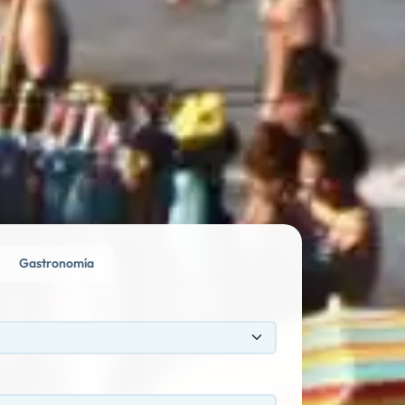
Gastronomía