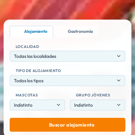
Alojamiento
Gastronomía
LOCALIDAD
Todas las localidades
TIPO DE ALOJAMIENTO
Todos los tipos
MASCOTAS
GRUPO JÓVENES
Buscar alojamiento