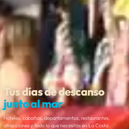
Tus días de descanso
junto al mar
Hoteles, cabañas, departamentos, restaurantes,
atracciones y todo lo que necesitás en La Costa.