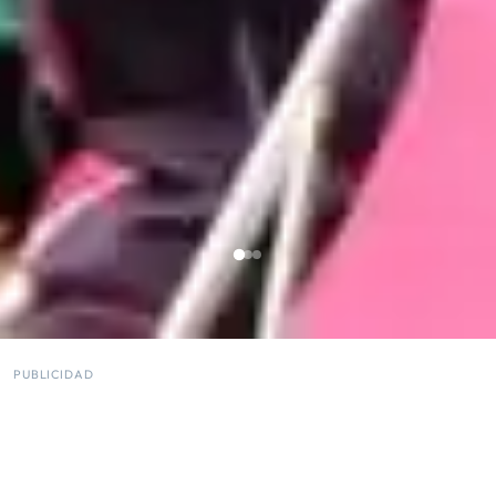
PUBLICIDAD