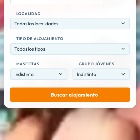
LOCALIDAD
Todas las localidades
TIPO DE ALOJAMIENTO
Todos los tipos
MASCOTAS
GRUPO JÓVENES
Buscar alojamiento