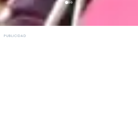
PUBLICIDAD