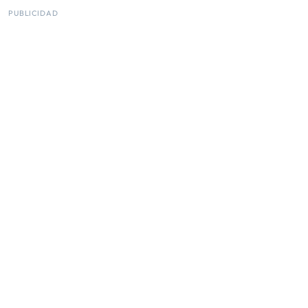
PUBLICIDAD