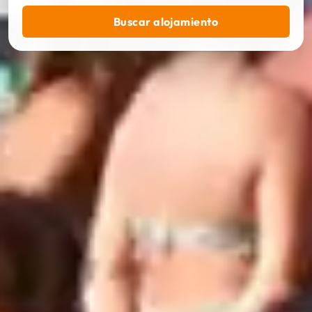
Buscar alojamiento