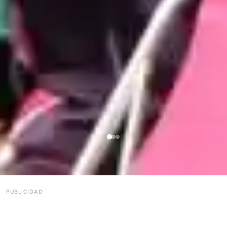
PUBLICIDAD