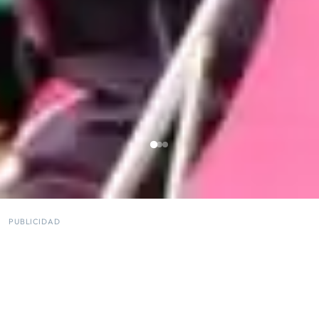
PUBLICIDAD