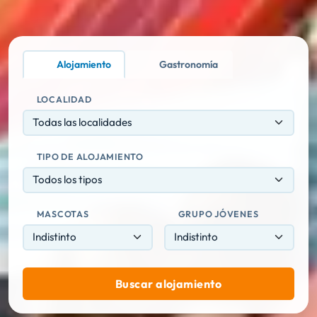
Alojamiento
Gastronomía
LOCALIDAD
Todas las localidades
TIPO DE ALOJAMIENTO
Todos los tipos
MASCOTAS
GRUPO JÓVENES
Buscar alojamiento