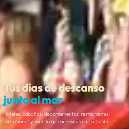
Tus días de descanso
junto al mar
Hoteles, cabañas, departamentos, restaurantes,
atracciones y todo lo que necesitás en La Costa.