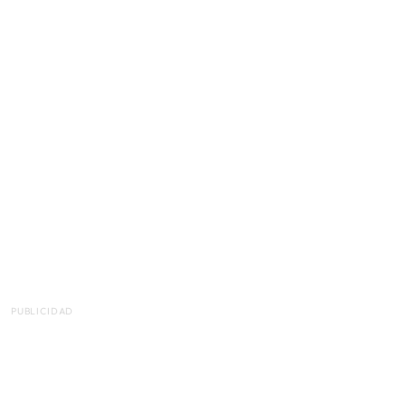
PUBLICIDAD