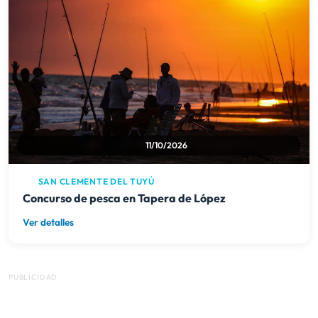
11/10/2026
SAN CLEMENTE DEL TUYÚ
Concurso de pesca en Tapera de López
Ver detalles
PUBLICIDAD