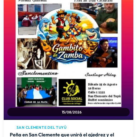
15/08/2026
SAN CLEMENTE DEL TUYÚ
Peña en San Clemente que unirá el ajedrez y el