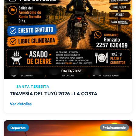
04/10/2026
SANTA TERESITA
TRAVESÍA DEL TUYÚ 2026 - LA COSTA
Ver detalles
Deportes
Próximamente