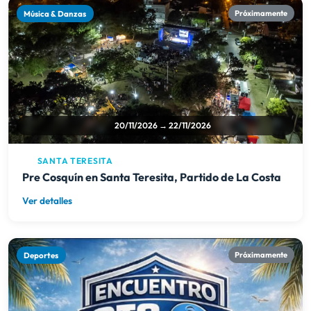
Música & Danzas
Próximamente
20/11/2026 → 22/11/2026
SANTA TERESITA
Pre Cosquín en Santa Teresita, Partido de La Costa
Ver detalles
Deportes
Próximamente