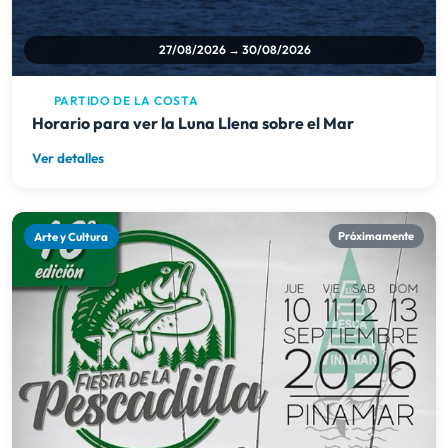
27/08/2026 → 30/08/2026
PARTIDO DE LA COSTA
Horario para ver la Luna Llena sobre el Mar
Ver detalles
Arte y Cultura
Próximamente