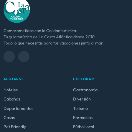
Comprometidos con la Calidad turística.
Tu guía turística de La Costa Atlántica desde 2010.
Todo lo que necesitás para tus vacaciones junto al mar.
ALOJARSE
EXPLORAR
Hoteles
Gastronomía
Cabañas
Diversión
Departamentos
Turismo
Casas
Farmacias
Pet Friendly
Fútbol local