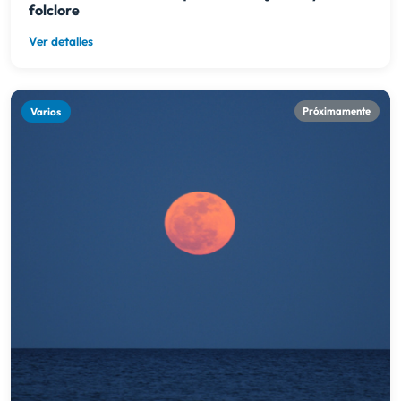
folclore
Ver detalles
Varios
Próximamente