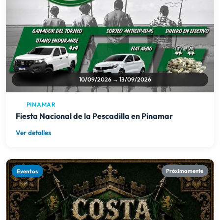
10/09/2026 → 13/09/2026
PINAMAR
Fiesta Nacional de la Pescadilla en Pinamar
Ver detalles
Eventos
Próximamente