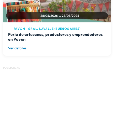
28/06/2026 → 28/08/2026
PAVÓN - GRAL. LAVALLE (BUENOS AIRES)
Feria de artesanos, productores y emprendedores
en Pavón
Ver detalles
PUBLICIDAD