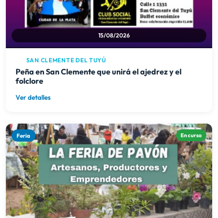
15/08/2026
SAN CLEMENTE DEL TUYÚ
Peña en San Clemente que unirá el ajedrez y el
folclore
Ver detalles
Feria
En curso