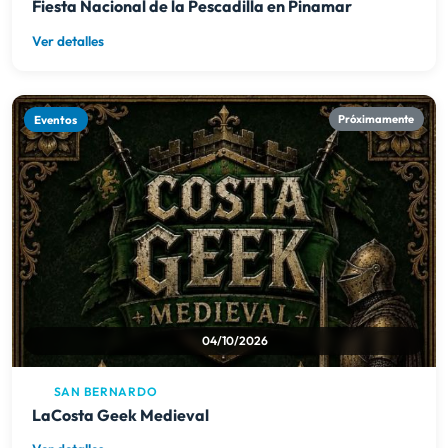
Fiesta Nacional de la Pescadilla en Pinamar
Ver detalles
Eventos
Próximamente
04/10/2026
SAN BERNARDO
LaCosta Geek Medieval