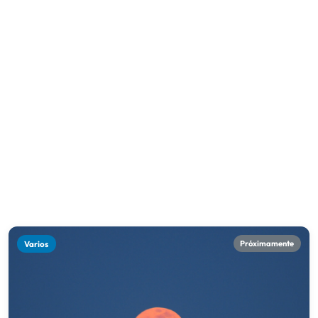
Varios
Próximamente