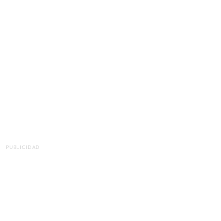
PUBLICIDAD