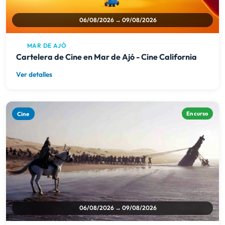
06/08/2026 → 09/08/2026
MAR DE AJÓ
Cartelera de Cine en Mar de Ajó - Cine California
Ver detalles
Cine
En curso
06/08/2026 → 09/08/2026