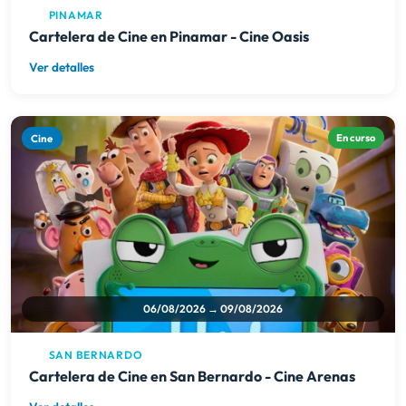
PINAMAR
Cartelera de Cine en Pinamar - Cine Oasis
Ver detalles
Cine
En curso
06/08/2026 → 09/08/2026
SAN BERNARDO
Cartelera de Cine en San Bernardo - Cine Arenas