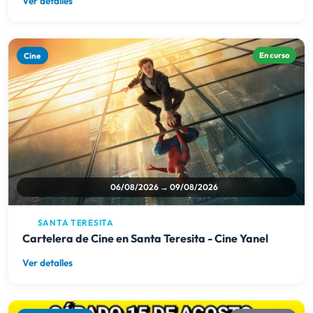
Ver detalles
Cine
En curso
06/08/2026 → 09/08/2026
SANTA TERESITA
Cartelera de Cine en Santa Teresita - Cine Yanel
Ver detalles