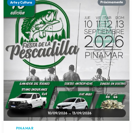
Arte y Cultura
Próximamente
10/09/2026 → 13/09/2026
PINAMAR