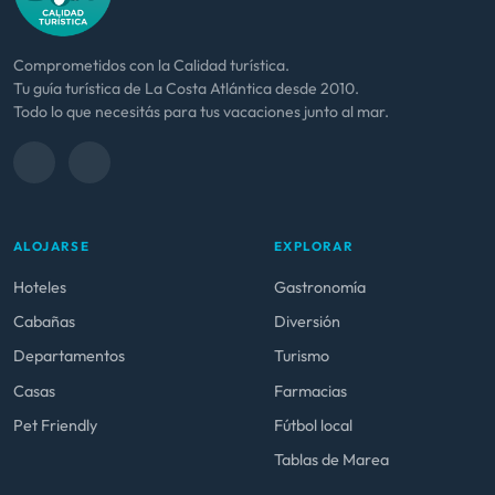
Comprometidos con la Calidad turística.
Tu guía turística de La Costa Atlántica desde 2010.
Todo lo que necesitás para tus vacaciones junto al mar.
ALOJARSE
EXPLORAR
Hoteles
Gastronomía
Cabañas
Diversión
Departamentos
Turismo
Casas
Farmacias
Pet Friendly
Fútbol local
Tablas de Marea