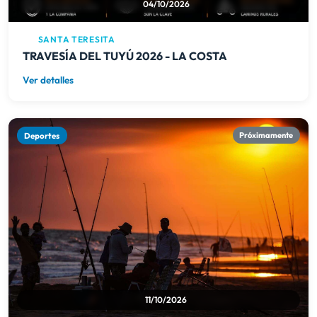
04/10/2026
SANTA TERESITA
TRAVESÍA DEL TUYÚ 2026 - LA COSTA
Ver detalles
Deportes
Próximamente
11/10/2026