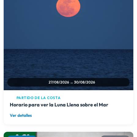
27/08/2026 → 30/08/2026
PARTIDO DE LA COSTA
Horario para ver la Luna Llena sobre el Mar
Ver detalles