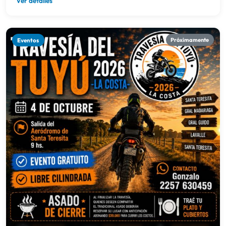
Ver detalles
Eventos
Próximamente